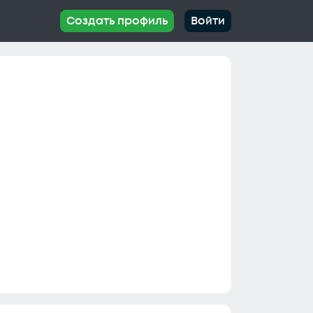
Создать профиль
Войти