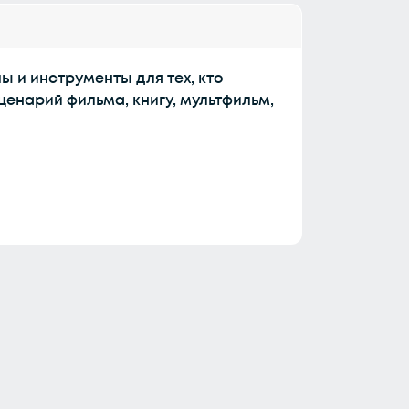
 и инструменты для тех, кто
ценарий фильма, книгу, мультфильм,