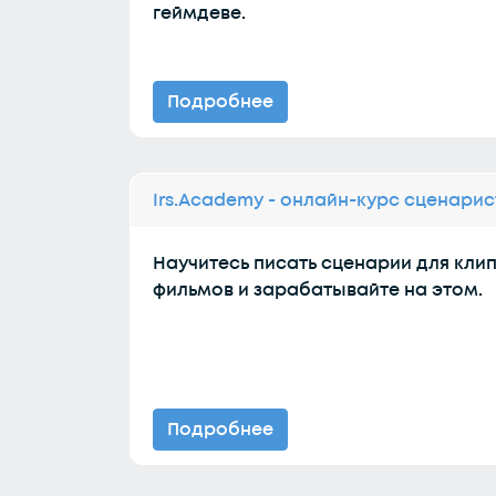
геймдеве.
Подробнее
Irs.Academy - онлайн-курс сценарис
Научитесь писать сценарии для клип
фильмов и зарабатывайте на этом.
Подробнее