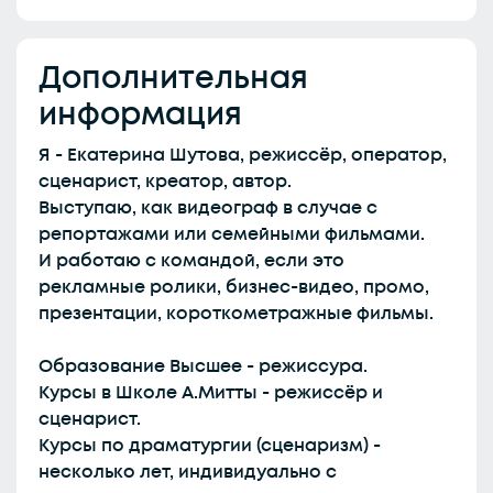
Дополнительная
информация
Я - Екатерина Шутова, режиссёр, оператор,
сценарист, креатор, автор.
Выступаю, как видеограф в случае с
репортажами или семейными фильмами.
И работаю с командой, если это
рекламные ролики, бизнес-видео, промо,
презентации, короткометражные фильмы.
Образование Высшее - режиссура.
Курсы в Школе А.Митты - режиссёр и
сценарист.
Курсы по драматургии (сценаризм) -
несколько лет, индивидуально с