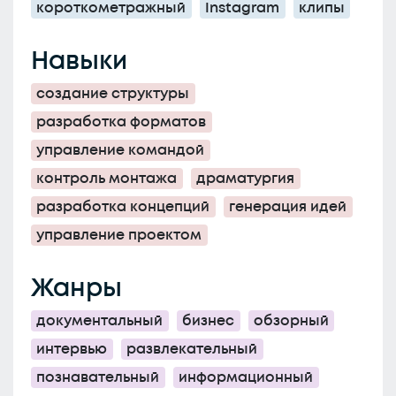
короткометражный
Instagram
клипы
Навыки
создание структуры
разработка форматов
управление командой
контроль монтажа
драматургия
разработка концепций
генерация идей
управление проектом
Жанры
документальный
бизнес
обзорный
интервью
развлекательный
познавательный
информационный