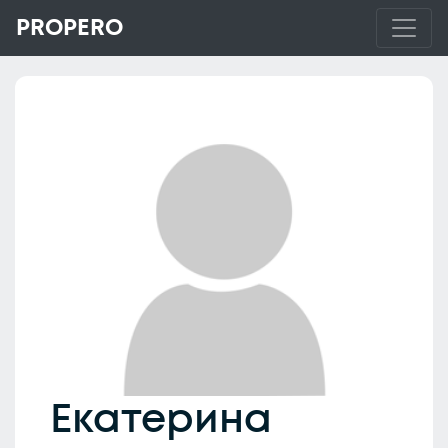
PROPERO
Екатерина