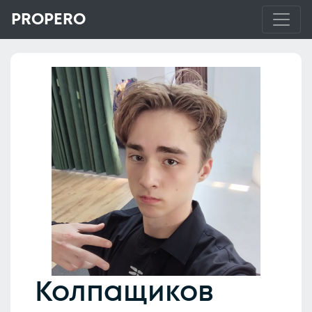
PROPERO
Колпащиков