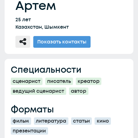
Артем
25 лет
Казахстан, Шымкент
Показать контакты
Специальности
сценарист
писатель
креатор
ведущий сценарист
автор
Форматы
фильм
литература
статьи
кино
презентации