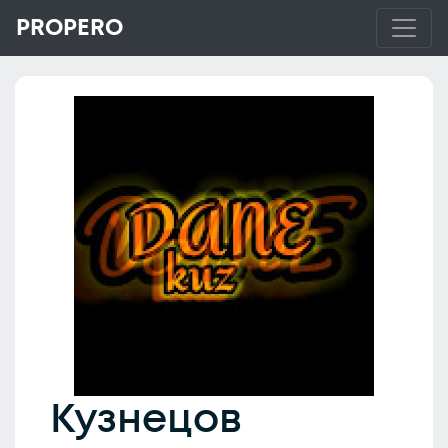
PROPERO
Кузнецов