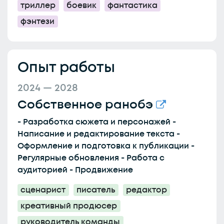
триллер
боевик
фантастика
фэнтези
Опыт работы
2024 — 2028
Собственное ранобэ
- Разработка сюжета и персонажей -
Написание и редактирование текста -
Оформление и подготовка к публикации -
Регулярные обновления - Работа с
аудиторией - Продвижение
сценарист
писатель
редактор
креативный продюсер
руководитель команды