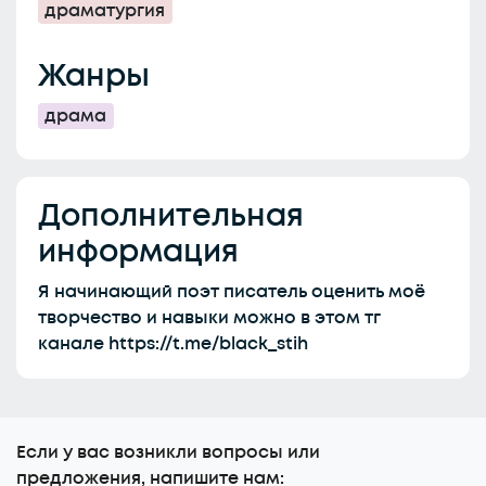
драматургия
Жанры
драма
Дополнительная
информация
Я начинающий поэт писатель оценить моё
творчество и навыки можно в этом тг
канале https://t.me/black_stih
Еcли у вас возникли вопросы или
предложения, напишите нам: