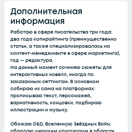
Дополнительная
информация
Работаю в сфере писательства три года:
два года копирайтинга (преимущественно
статьи, а также специализировалась на
контент-менеджменте в сфере маркетинга),
год — редактура.
На данный момент сочиняю сюжеты для
интерактивных новелл, иногда по
заказанным сеттингам. В основном
собираю их сама на платформах:
прописываю текст, персонажей,
вариативность, концовки, подбираю
иллюстрации и музыку.
Обожаю D&D, Вселенную Звёздных Войн,
обладаю широким кругозором в области