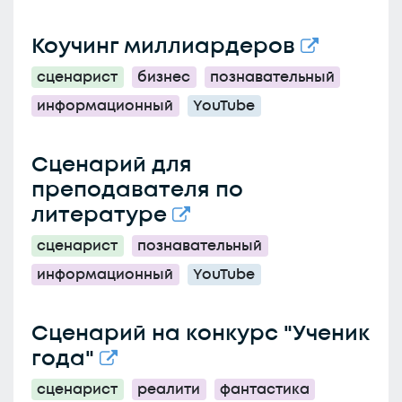
Коучинг миллиардеров
сценарист
бизнес
познавательный
информационный
YouTube
Сценарий для
преподавателя по
литературе
сценарист
познавательный
информационный
YouTube
Сценарий на конкурс "Ученик
года"
сценарист
реалити
фантастика