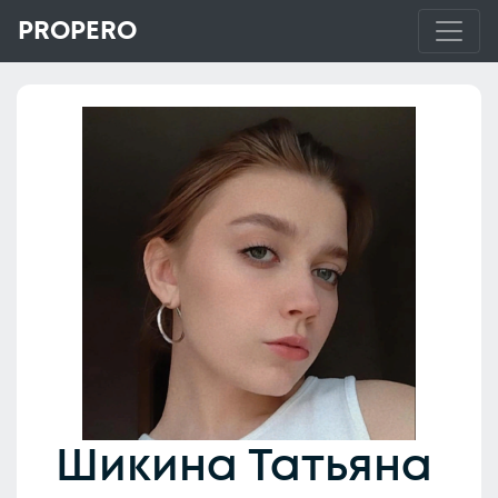
PROPERO
Шикина Татьяна