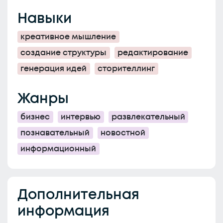
Навыки
креативное мышление
создание структуры
редактирование
генерация идей
сторителлинг
Жанры
бизнес
интервью
развлекательный
познавательный
новостной
информационный
Дополнительная
информация