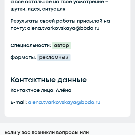
а всё остальное на твоё усмотрение –
шутки, идея, ситуация.
Результаты своей работы присылай на
почту: alena.tvarkovskaya@bbdo.ru
Специальности:
автор
Форматы:
рекламный
Контактные данные
Контактное лицо: Алёна
E-mail:
alena.tvarkovskaya@bbdo.ru
Еcли у вас возникли вопросы или