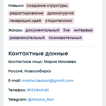
Навыки:
создание структуры
редактирование
драматургия
генерация идей
сторителлинг
Жанры:
документальный
live
интервью
развлекательный
познавательный
Контактные данные
Контактное лицо: Мария Минаева
Россия, Новосибирск
E-mail:
masha.besson@gmail.com
Телефон:
89231840481
Telegram:
@Masha_Ran