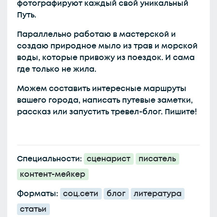
фотографируют каждый свой уникальный
Путь.
Параллельно работаю в мастерской и
создаю природное мыло из трав и морской
воды, которые привожу из поездок. И сама
где только не жила.
Можем составить интересные маршруты
вашего города, написать путевые заметки,
рассказ или запустить тревел-блог. Пишите!
Специальности:
сценарист
писатель
контент-мейкер
Форматы:
соц.сети
блог
литература
статьи