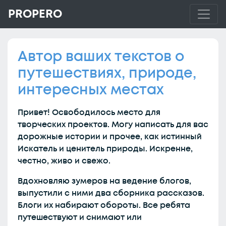
PROPERO
Автор ваших текстов о
путешествиях, природе,
интересных местах
Привет! Освободилось место для
творческих проектов. Могу написать для вас
дорожные истории и прочее, как истинный
Искатель и ценитель природы. Искренне,
честно, живо и свежо.
Вдохновляю зумеров на ведение блогов,
выпустили с ними два сборника рассказов.
Блоги их набирают обороты. Все ребята
путешествуют и снимают или