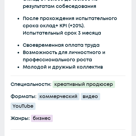
результатам собеседования
После прохождения испытательного
срока оклад+ KPI (+20%).
Испытательный срок 3 месяца
Своевременная оплата труда
Возможность для личностного и
профессионального роста
Молодой и дружный коллектив
Специальности:
креативный продюсер
Форматы:
коммерческий
видео
YouTube
Жанры:
бизнес