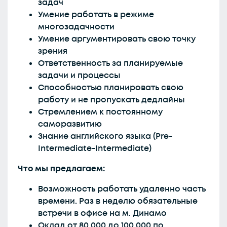
задач
Умение работать в режиме
многозадачности
Умение аргументировать свою точку
зрения
Ответственность за планируемые
задачи и процессы
Способностью планировать свою
работу и не пропускать дедлайны
Стремлением к постоянному
саморазвитию
Знание английского языка (Pre-
Intermediate-Intermediate)
Что мы предлагаем:
Возможность работать удаленно часть
времени. Раз в неделю обязательные
встречи в офисе на м. Динамо
Оклад от 80.000 до 100.000 по