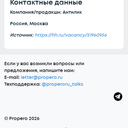
Контактные данные
Компания/продакшн: Антилик
Россия, Москва
Источник:
https://hh.ru/vacancy/51960956
Еcли у вас возникли вопросы или
предложения, напишите нам:
E-mail:
letter@propero.ru
Техподдержка:
@properoru_talks
© Propero 2026