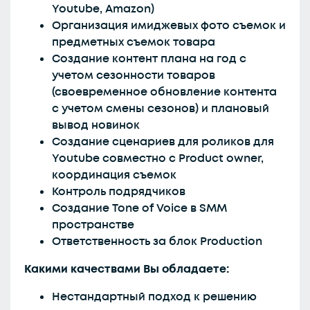
Youtube, Amazon)
Организация имиджевых фото съемок и
предметных съемок товара
Создание контент плана на год с
учетом сезонности товаров
(своевременное обновление контента
с учетом смены сезонов) и плановый
вывод новинок
Создание сценариев для роликов для
Youtube совместно с Product owner,
координация съемок
Контроль подрядчиков
Создание Tone of Voice в SMM
пространстве
Ответственность за блок Production
Какими качествами Вы обладаете:
Нестандартный подход к решению