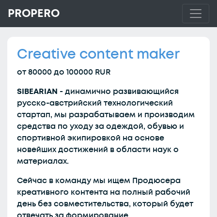
PROPERO
Creative content maker
от 80000 до 100000 RUR
SIBEARIAN
- динамично развивающийся
русско-австрийский технологический
стартап, мы разрабатываем и производим
средства по уходу за одеждой, обувью и
спортивной экипировкой на основе
новейших достижений в области наук о
материалах.
Сейчас в команду мы ищем Продюсера
креативного контента на полный рабочий
день без совместительства, который будет
отвечать за формирование