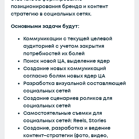
позиционирования бренда и контент
стратегию в социальных сетях.
Основными задачи будут:
Коммуникации с текущей целевой
аудиторией с учетом закрытия
потребностей их болей
Поиск новой ЦА, выделение ядер
Создание новых коммуникаций
согласно болям новых ядер ЦА
Разработка визуальной составляющей
социальных сетей
Создание сценариев роликов для
социальных сетей
Самостоятельные съемки для
социальных сетей: Reels, Stories
Создание, разработка и ведение
контент–стратегии (фото, видео,