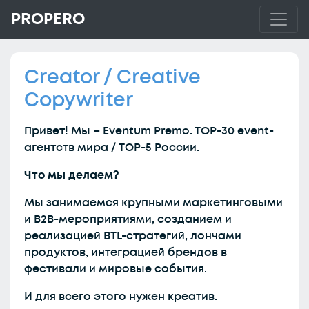
PROPERO
Creator / Creative
Copywriter
Привет! Мы – Eventum Premo. TOP-30 event-
агентств мира / TOP-5 России.
Что мы
делаем?
Мы занимаемся крупными маркетинговыми
и B2B-мероприятиями, созданием и
реализацией BTL-стратегий, лончами
продуктов, интеграцией брендов в
фестивали и мировые события.
И для всего этого нужен креатив.