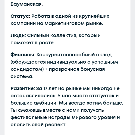
Бауманская.
Статус:
Работа в одной из крупнейших
компаний на маркетинговом рынке.
Люди:
Сильный коллектив, который
поможет в росте.
Финансы:
Конкурентоспособный оклад
(обсуждается индивидуально с успешным
кандидатом) + прозрачная бонусная
система.
Развитие:
За 17 лет на рынке мы никогда не
останавливались. У нас много статуэток и
большие амбиции. Мы всегда хотим больше.
Ты сможешь вместе с нами получать
фестивальные награды мирового уровня и
словить свой респект.