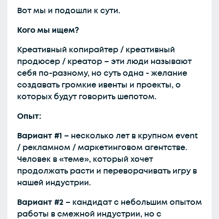
Вот мы и подошли к сути.
Кого мы ищем?
Креативный копирайтер / креативный
продюсер / креатор – эти люди называют
себя по-разному, но суть одна - желание
создавать громкие ивенты и проекты, о
которых будут говорить шепотом.
Опыт:
Вариант #1
– несколько лет в крупном event
/ рекламном / маркетинговом агентстве.
Человек в «теме», который хочет
продолжать расти и переворачивать игру в
нашей индустрии.
Вариант #2
– кандидат с небольшим опытом
работы в смежной индустрии, но с