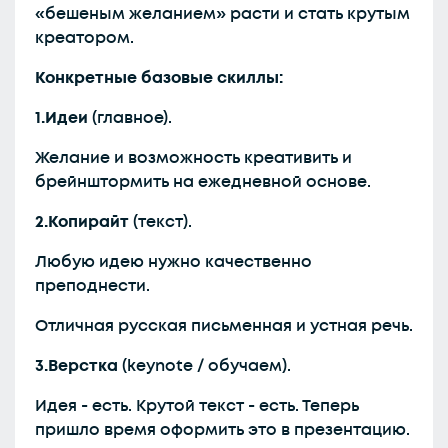
«бешеным желанием» расти и стать крутым
креатором.
Конкретные базовые скиллы:
1.Идеи
(главное).
Желание и возможность креативить и
брейнштормить на ежедневной основе.
2.Копирайт
(текст).
Любую идею нужно качественно
преподнести.
Отличная русская письменная и устная речь.
3.Верстка
(keynote / обучаем).
Идея - есть. Крутой текст - есть. Теперь
пришло время оформить это в презентацию.