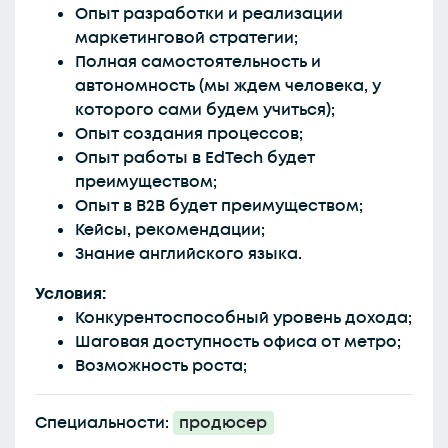
Опыт разработки и реализации
маркетинговой стратегии;
Полная самостоятельность и
автономность (мы ждем человека, у
которого сами будем учиться);
Опыт создания процессов;
Опыт работы в EdTech будет
преимуществом;
Опыт в B2B будет преимуществом;
Кейсы, рекомендации;
Знание английского языка.
Условия:
Конкурентоспособный уровень дохода;
Шаговая доступность офиса от метро;
Возможность роста;
Специальности:
продюсер