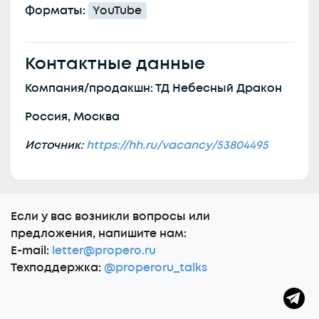
Форматы:
YouTube
Контактные данные
Компания/продакшн: ТД Небесный Дракон
Россия, Москва
Источник:
https://hh.ru/vacancy/53804495
Еcли у вас возникли вопросы или
предложения, напишите нам:
E-mail:
letter@propero.ru
Техподдержка:
@properoru_talks