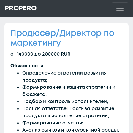
PROPERO
Продюсер/Директор по
маркетингу
от 140000 до 200000 RUR
Обязанности:
Определение стратегии развития
продукта;
Формирование и защита стратегии и
бюджета;
Подбор и контроль исполнителей;
Полная ответственность за развитие
продукта и исполнение стратегии;
Формирование отчетов;
Анализ рынков и конкурентной среды.