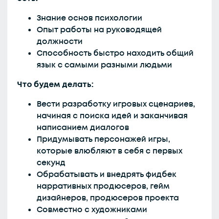
Знание основ психологии
Опыт работы на руководящей
должности
Способность быстро находить общий
язык с самыми разными людьми
Что будем делать:
Вести разработку игровых сценариев,
начиная с поиска идей и заканчивая
написанием диалогов
Придумывать персонажей игры,
которые влюбляют в себя с первых
секунд
Обрабатывать и внедрять фидбек
нарративных продюсеров, гейм
дизайнеров, продюсеров проекта
Совместно с художниками