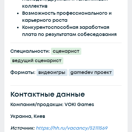
коллектив
Возможность профессионального и
карьерного роста
Конкурентоспособная заработная
плата по результатам собеседования
Специальности:
сценарист
ведущий сценарист
Форматы:
видеоигры
gamedev проект
Контактные данные
Компания/продакшн: VOKI Games
Украина, Киев
Источник:
https://hh.ru/vacancy/52111569