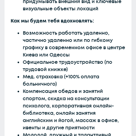
придумывать внешний вид и ключевые
визуальные объекты локаций
Как мы будем тебя вдохновлять:
Возможность работать удаленно,
частично удаленно или по гибкому
графику в современном офисе в центре
Киева или Одессы
Официальное трудоустройство (по
трудовой книжке)
Мед. страховка (+100% оплата
больничного)
Компенсация обедов и занятий
спортом, скидка на консультации
психолога, корпоративная онлайн-
библиотека, онлайн занятия
английским и йогой, массаж в офисе,
ивенты и другие приятности
Молодой, дружный и талантливый