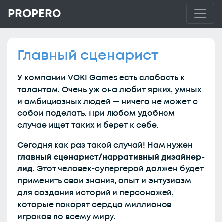
PROPERO
Главный сценарист
У компании VOKI Games есть слабость к
талантам. Очень уж она любит ярких, умных
и амбициозных людей — ничего не может с
собой поделать. При любом удобном
случае ищет таких и берет к себе.
Сегодня как раз такой случай! Нам нужен
главный сценарист/нарративный дизайнер-
лид
. Этот человек-супергерой должен будет
применить свои знания, опыт и энтузиазм
для создания историй и персонажей,
которые покорят сердца миллионов
игроков по всему миру.