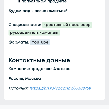
в популярном продукте.
Будем рады познакомиться!
Специальности:
креативный продюсер
руководитель команды
Форматы:
YouTube
Контактные данные
Компания/продакшн: Ачетыре
Россия, Москва
Источник:
https://hh.ru/vacancy/77388759