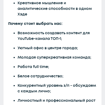
Креативное мышление и
аналитические способности в одном
Хэде
Почему стоит выбрать нас:
Возможность создавать контент для
YouTube-канала ТОП-1;
Уютный офис в центре города;
Молодая суперкреативная команда;
Работа full time;
Белое сотрудничество;
Конкурентный уровень з/п - обсуждаем
с каждым лично;
Личностный и профессиональный рост