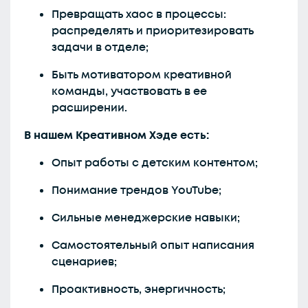
Превращать хаос в процессы:
распределять и приоритезировать
задачи в отделе;
Быть мотиватором креативной
команды, участвовать в ее
расширении.
В нашем Креативном Хэде есть:
Опыт работы с детским контентом;
Понимание трендов YouTube;
Сильные менеджерские навыки;
Самостоятельный опыт написания
сценариев;
Проактивность, энергичность;