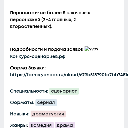
Персонажи: не более 5 ключевых
персонажей (2–4 главных, 2
второстепенных).
Подробности и подача заявок
Конкурс-сценариев.рф
Форма Заявки:
https://forms.yandex.ru/cloud/679b518790fa7bb7481
Специальности:
сценарист
Форматы:
сериал
Навыки:
драматургия
Жанры:
комедия
драма