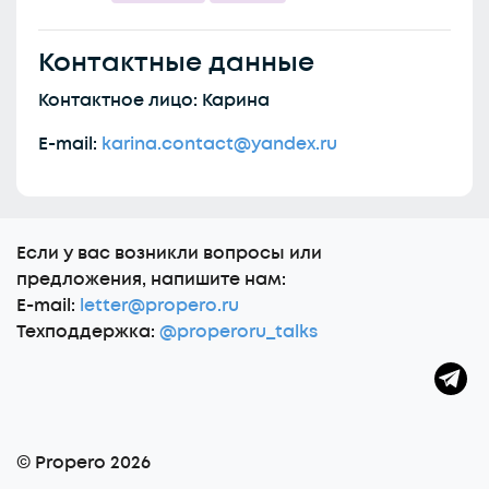
Контактные данные
Контактное лицо: Карина
E-mail:
karina.contact@yandex.ru
Еcли у вас возникли вопросы или
предложения, напишите нам:
E-mail:
letter@propero.ru
Техподдержка:
@properoru_talks
© Propero 2026