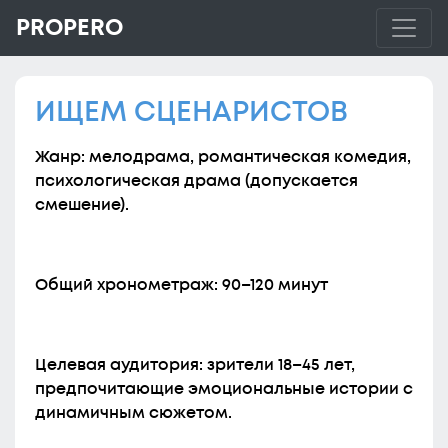
PROPERO
ИЩЕМ СЦЕНАРИСТОВ
Жанр: мелодрама, романтическая комедия,
психологическая драма (допускается
смешение).
Общий хронометраж: 90–120 минут
Целевая аудитория: зрители 18–45 лет,
предпочитающие эмоциональные истории с
динамичным сюжетом.