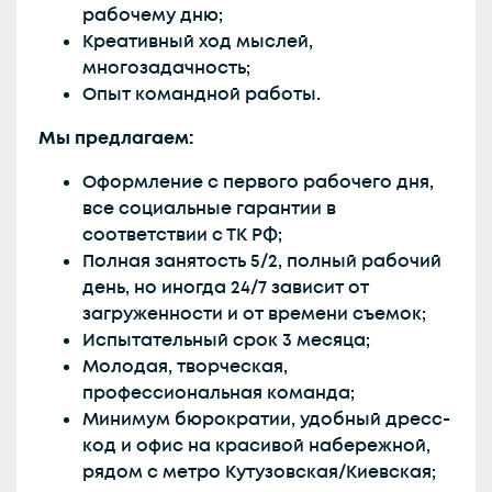
рабочему дню;
Креативный ход мыслей,
многозадачность;
Опыт командной работы.
Мы предлагаем:
Оформление с первого рабочего дня,
все социальные гарантии в
соответствии с ТК РФ;
Полная занятость 5/2, полный рабочий
день, но иногда 24/7 зависит от
загруженности и от времени съемок;
Испытательный срок 3 месяца;
Молодая, творческая,
профессиональная команда;
Минимум бюрократии, удобный дресс-
код и офис на красивой набережной,
рядом с метро Кутузовская/Киевская;