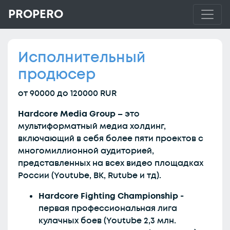
PROPERO
Исполнительный
продюсер
от 90000 до 120000 RUR
Hardcore Media Group –
это
мультиформатный медиа холдинг,
включающий в себя более пяти проектов с
многомиллионной аудиторией,
представленных на всех видео площадках
России (Youtube, ВК, Rutube и тд).
Hardcore Fighting Championship
-
первая профессиональная лига
кулачных боев (Youtube 2,3 млн.