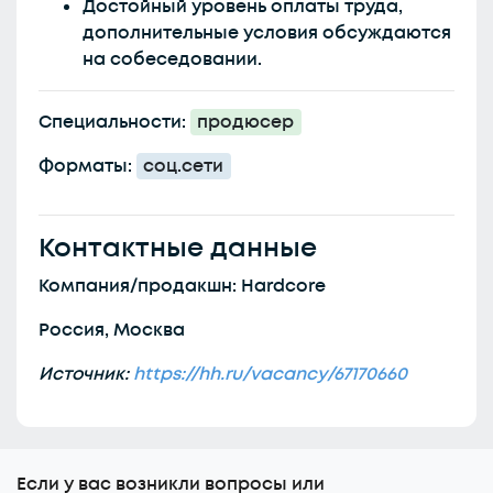
Достойный уровень оплаты труда,
дополнительные условия обсуждаются
на собеседовании.
Специальности:
продюсер
Форматы:
соц.сети
Контактные данные
Компания/продакшн: Hardcore
Россия, Москва
Источник:
https://hh.ru/vacancy/67170660
Еcли у вас возникли вопросы или