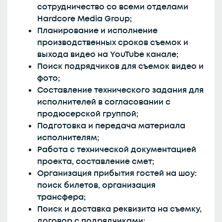
сотрудничество со всеми отделами
Hardcore Media Group;
Планирование и исполнение
производственных сроков съемок и
выхода видео на YouTube канале;
Поиск подрядчиков для съемок видео и
фото;
Составление технического задания для
исполнителей в согласовании с
продюсерской группой;
Подготовка и передача материала
исполнителям;
Работа с технической документацией
проекта, составление смет;
Организация прибытия гостей на шоу:
поиск билетов, организация
трансфера;
Поиск и доставка реквизита на съемку,
договор с подрядчиками;