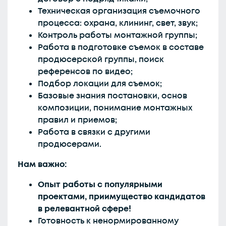
Техническая организация съемочного
процесса: охрана, клининг, свет, звук;
Контроль работы монтажной группы;
Работа в подготовке съемок в составе
продюсерской группы, поиск
референсов по видео;
Подбор локации для съемок;
Базовые знания постановки, основ
композиции, понимание монтажных
правил и приемов;
Работа в связки с другими
продюсерами.
Нам важно:
Опыт работы с популярными
проектами, приимущество кандидатов
в релевантной сфере!
Готовность к ненормированному