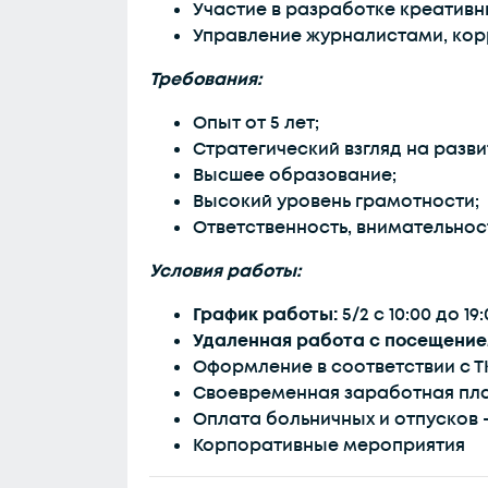
Участие в разработке креативн
Управление журналистами, кор
Требования:
Опыт от 5 лет;
Стратегический взгляд на разви
Высшее образование;
Высокий уровень грамотности;
Ответственность, внимательнос
Условия работы:
График работы:
5/2 с 10:00 до 19:
Удаленная работа с посещением
Оформление в соответствии с Т
Своевременная заработная пла
Оплата больничных и отпусков - 
Корпоративные мероприятия