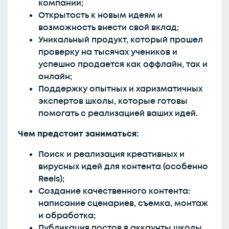
компании;
Открытость к новым идеям и
возможность внести свой вклад;
Уникальный продукт, который прошел
проверку на тысячах учеников и
успешно продается как оффлайн, так и
онлайн;
Поддержку опытных и харизматичных
экспертов школы, которые готовы
помогать с реализацией ваших идей.
Чем предстоит заниматься:
Поиск и реализация креативных и
вирусных идей для контента (особенно
Reels);
Создание качественного контента:
написание сценариев, съемка, монтаж
и обработка;
Публикация постов в аккаунты школы,