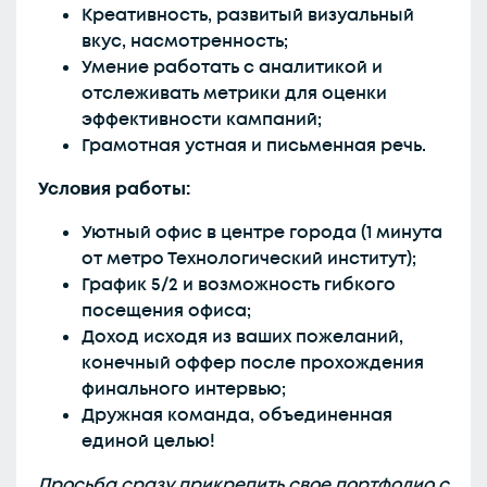
Креативность, развитый визуальный
вкус, насмотренность;
Умение работать с аналитикой и
отслеживать метрики для оценки
эффективности кампаний;
Грамотная устная и письменная речь.
Условия работы:
Уютный офис в центре города (1 минута
от метро Технологический институт);
График 5/2 и возможность гибкого
посещения офиса;
Доход исходя из ваших пожеланий,
конечный оффер после прохождения
финального интервью;
Дружная команда, объединенная
единой целью!
Просьба сразу прикрепить свое портфолио с