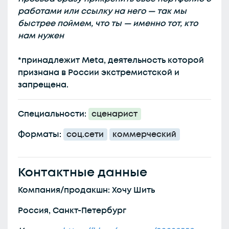
работами или ссылку на него — так мы
быстрее поймем, что ты — именно тот, кто
нам нужен
*принадлежит Meta, деятельность которой
признана в России экстремистской и
запрещена.
Специальности:
сценарист
Форматы:
соц.сети
коммерческий
Контактные данные
Компания/продакшн: Хочу Шить
Россия, Санкт-Петербург