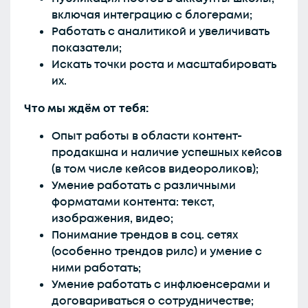
включая интеграцию с блогерами;
Работать с аналитикой и увеличивать
показатели;
Искать точки роста и масштабировать
их.
Что мы ждём от тебя:
Опыт работы в области контент-
продакшна и наличие успешных кейсов
(в том числе кейсов видеороликов);
Умение работать с различными
форматами контента: текст,
изображения, видео;
Понимание трендов в соц. сетях
(особенно трендов рилс) и умение с
ними работать;
Умение работать с инфлюенсерами и
договариваться о сотрудничестве;