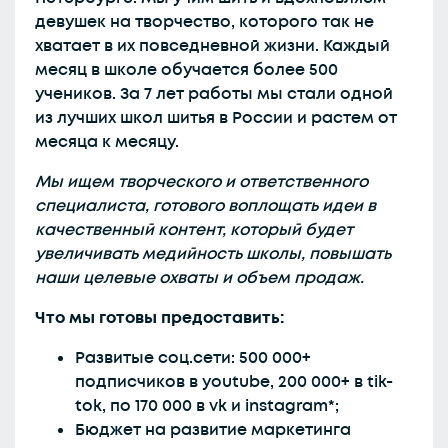
девушек на творчество, которого так не
хватает в их повседневной жизни. Каждый
месяц в школе обучается более 500
учеников. За 7 лет работы мы стали одной
из лучших школ шитья в России и растем от
месяца к месяцу.
Мы ищем творческого и ответственного
специалиста, готового воплощать идеи в
качественный контент, который будет
увеличивать медийность школы, повышать
наши целевые охваты и объем продаж.
Что мы готовы предоставить:
Развитые соц.сети: 500 000+
подписчиков в youtube, 200 000+ в tik-
tok, по 170 000 в vk и instagram*;
Бюджет на развитие маркетинга