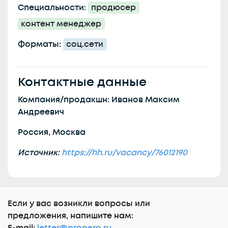
Специальности:
продюсер
контент менеджер
Форматы:
соц.сети
Контактные данные
Компания/продакшн: Иванов Максим
Андреевич
Россия, Москва
Источник:
https://hh.ru/vacancy/76012190
Еcли у вас возникли вопросы или
предложения, напишите нам: