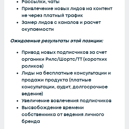
Рассылки, чаты
Привлечение новых лидов на контент
не через платный трафик
Замер лидов с каналов и расчет
окупаемости
Ожидаемые результаты этой позиции:
Привод новых подписчиков за счет
органики Рилс/Шортс/ТТ (коротких
роликов)
Лиды на бесплатные консультации и
продажи продукта (платные
консультации, аудит, долгосрочное
ведение)
Увеличение вовлечения подписчиков
Высвобождение времени
собственника от ведения личного
бренда