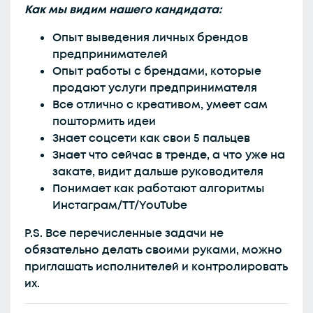
Как мы видим нашего кандидата:
Опыт выведения личных брендов
предпринимателей
Опыт работы с брендами, которые
продают услуги предпринимателя
Все отлично с креативом, умеет сам
поштормить идеи
Знает соцсети как свои 5 пальцев
Знает что сейчас в тренде, а что уже на
закате, видит дальше руководителя
Понимает как работают алгоритмы
Инстаграм/ТТ/YouTube
P.S. Все перечисленные задачи не
обязательно делать своими руками, можно
приглашать исполнителей и контролировать
их.