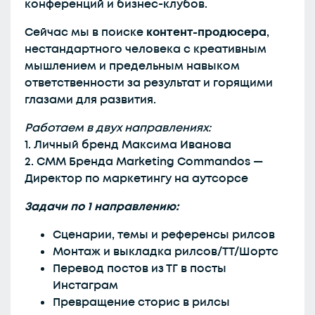
конференций и бизнес-клубов.
Сейчас мы в поиске
контент-продюсера
,
нестандартного человека с креативным
мышлением и предельным навыком
ответственности за результат и горящими
глазами для развития.
Работаем в двух направлениях:
1. Личный бренд Максима Иванова
2. СММ Бренда Marketing Commandos —
Директор по маркетингу на аутсорсе
Задачи по 1 направлению:
Сценарии, темы и референсы рилсов
Монтаж и выкладка рилсов/ТТ/Шортс
Перевод постов из ТГ в посты
Инстаграм
Превращение сторис в рилсы