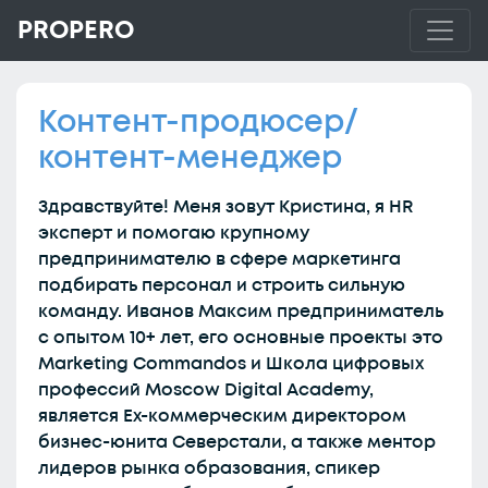
PROPERO
Контент-продюсер/
контент-менеджер
Здравствуйте! Меня зовут Кристина, я HR
эксперт и помогаю крупному
предпринимателю в сфере маркетинга
подбирать персонал и строить сильную
команду. Иванов Максим предприниматель
с опытом 10+ лет, его основные проекты это
Marketing Commandos и Школа цифровых
профессий Moscow Digital Academy,
является Ех-коммерческим директором
бизнес-юнита Северстали, а также ментор
лидеров рынка образования, спикер