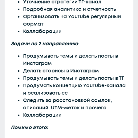
Уточнение стратегии ТГ-канал
Подробная аналитика и отчетность
Организовать на YouTube регулярный
формат
Коллаборации
Задачи по 2 направлению
:
Продумывать темы и делать посты в
Инстаграм
Делать сторисы в Инстаграм
Продумывать темы и делать посты в ТГ
Продумать концепцию YouTube-канала
и реализовать ее
Следить за расстановкой ссылок,
описаний, UTM-меток и прочего
Коллаборации
Помимо этого: