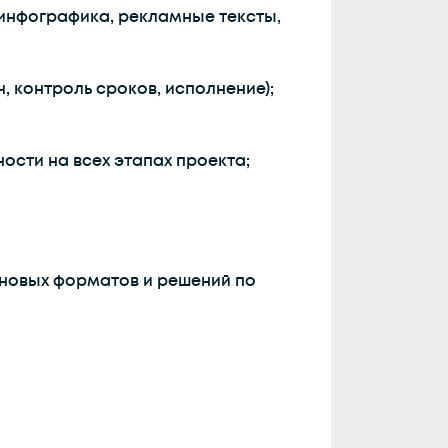
 инфографика, рекламные тексты,
 контроль сроков, исполнение);
ости на всех этапах проекта;
 новых форматов и решений по