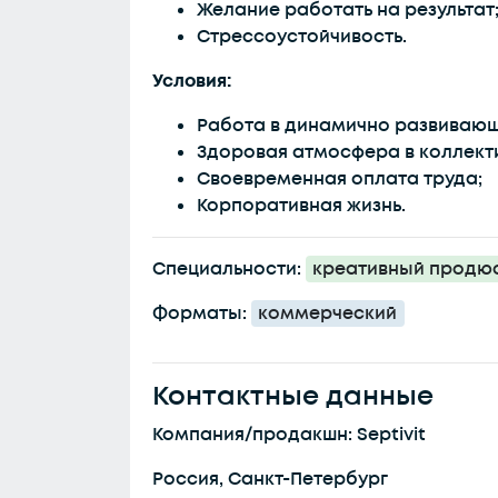
Желание работать на результат
Стрессоустойчивость.
Условия:
Работа в динамично развивающ
Здоровая атмосфера в коллект
Своевременная оплата труда;
Корпоративная жизнь.
Специальности:
креативный продю
Форматы:
коммерческий
Контактные данные
Компания/продакшн: Septivit
Россия, Санкт-Петербург