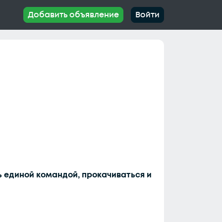
Добавить объявление
Войти
ь единой командой, прокачиваться и