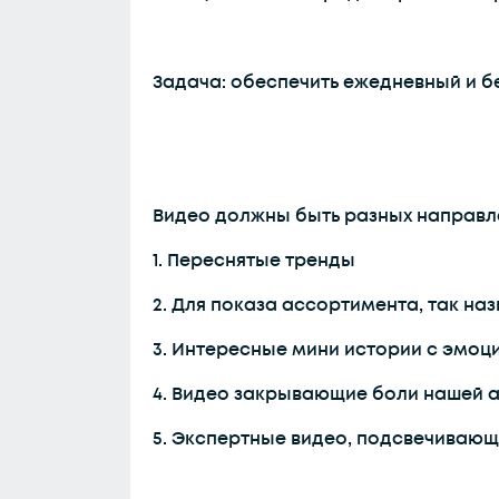
Задача: обеспечить ежедневный и б
Видео должны быть разных направл
1. Переснятые тренды
2. Для показа ассортимента, так н
3. Интересные мини истории с эмоц
4. Видео закрывающие боли нашей 
5. Экспертные видео, подсвечиваю