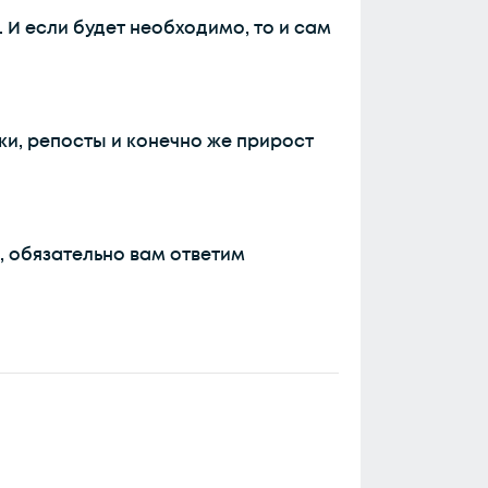
 И если будет необходимо, то и сам
ки, репосты и конечно же прирост
е, обязательно вам ответим