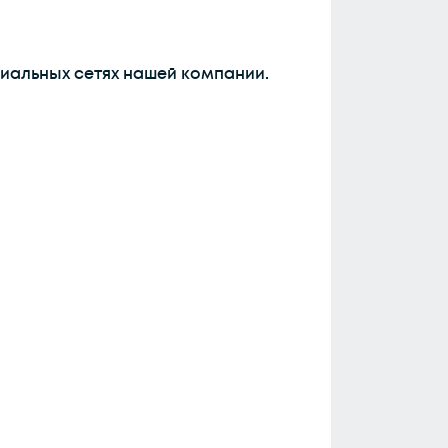
иальных сетях нашей компании.