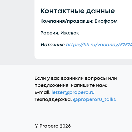
Контактные данные
Компания/продакшн: Биофарм
Россия, Ижевск
Источник:
https://hh.ru/vacancy/8787
Еcли у вас возникли вопросы или
предложения, напишите нам:
E-mail:
letter@propero.ru
Техподдержка:
@properoru_talks
© Propero 2026