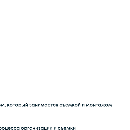
м, который занимается съемкой и монтажом
оцесса организации и съемки