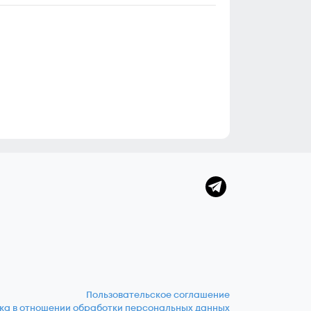
Пользовательское соглашение
ка в отношении обработки персональных данных