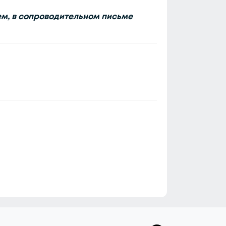
ем, в сопроводительном письме