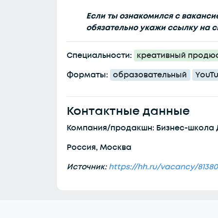
Если ты ознакомился с ваканси
обязательно укажи ссылку на с
Специальности:
креативный продю
Форматы:
образовательный
YouT
Контактные данные
Компания/продакшн: Бизнес-школа 
Россия, Москва
Источник:
https://hh.ru/vacancy/8138