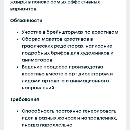
жанры в поиске самых эффективных
вариантов.
Обязанности
Участие в брейнштормах по креативам
Сборка макетов креативов в
графических редакторах, написание
подробных брифов для художников и
аниматоров
Ведение процесса производства
креатива вместе с арт директором и
лидами артового и анимационного
направлений
Требования
Способность постоянно генерировать
идеи в разных жанрах и направлениях,
иногда параллельно