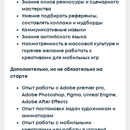
Знание основ режиссуры и сценарного
мастерства
Умение подбирать референсы,
составлять коллажи и мудборды
Коммуникативные навыки
Знание английского языка
Насмотренность в массовой культуре и
горячее желание работать с
креативами для мобильных игр
Дополнительно, но не обязательно на
старте
Опыт работы с Adobe premier pro,
Adobe Photoshop, Figma, Unreal Engine,
Adobe After Effects
Опыт постановки задач художникам и
аниматорам
Опыт работы с мобильными
креативами или работы в игровой