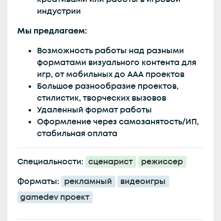
индустрии
Мы предлагаем:
Возможность работы над разными
форматами визуального контента для
игр, от мобильных до AAA проектов
Большое разнообразие проектов,
стилистик, творческих вызовов
Удаленный формат работы
Оформление через самозанятость/ИП,
стабильная оплата
Специальности:
сценарист
режиссер
Форматы:
рекламный
видеоигры
gamedev проект