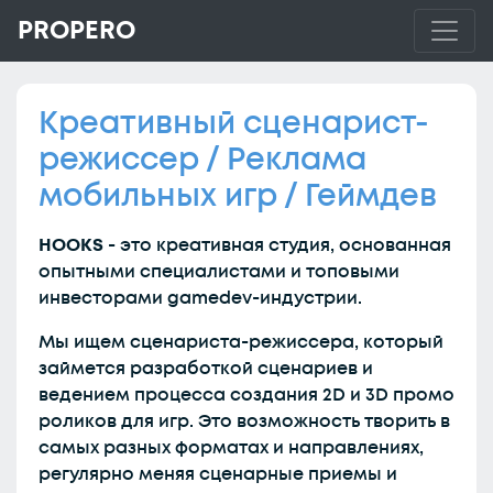
PROPERO
Креативный сценарист-
режиссер / Реклама
мобильных игр / Геймдев
HOOKS
- это креативная студия, основанная
опытными специалистами и топовыми
инвесторами gamedev-индустрии.
Мы ищем сценариста-режиссера, который
займется разработкой сценариев и
ведением процесса создания 2D и 3D промо
роликов для игр. Это возможность творить в
самых разных форматах и направлениях,
регулярно меняя сценарные приемы и