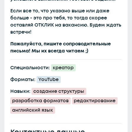
Если все то, что указано выше или даже
больше - это про тебя, то тогда скорее
оставляй ОТКЛИК на вакансию. Будем ждать
встречи!
Пожалуйста, пишите сопроводительные
письма! Мы их всегда читаем ;)
Специальности:
креатор
Форматы:
YouTube
Навыки:
создание структуры
разработка форматов
редактирование
английский язык