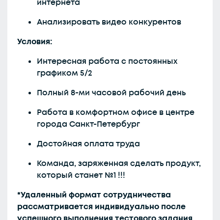
интернета
Анализировать видео конкурентов
Условия:
Интересная работа с постоянных
графиком 5/2
Полный 8-ми часовой рабочий день
Работа в комфортном офисе в центре
города Санкт-Петербург
Достойная оплата труда
Команда, заряженная сделать продукт,
который станет №1 !!!
*Удаленный формат сотрудничества
рассматривается индивидуально после
успешного выполнения тестового задания