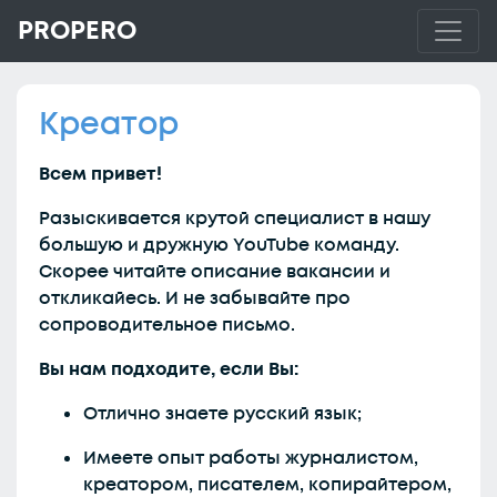
PROPERO
Креатор
Всем привет!
Разыскивается крутой специалист в нашу
большую и дружную YouTube команду.
Скорее читайте описание вакансии и
откликайесь. И не забывайте про
сопроводительное письмо.
Вы нам подходите, если Вы:
Отлично знаете русский язык;
Имеете опыт работы журналистом,
креатором, писателем, копирайтером,