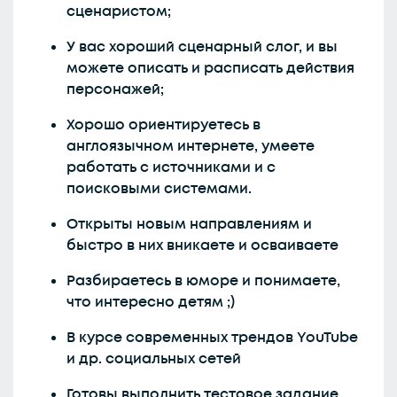
сценаристом;
У вас хороший сценарный слог, и вы
можете описать и расписать действия
персонажей;
Хорошо ориентируетесь в
англоязычном интернете, умеете
работать с источниками и с
поисковыми системами.
Открыты новым направлениям и
быстро в них вникаете и осваиваете
Разбираетесь в юморе и понимаете,
что интересно детям ;)
В курсе современных трендов YouTube
и др. социальных сетей
Готовы выполнить тестовое задание