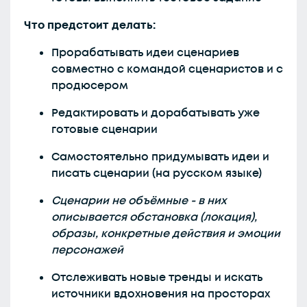
Что предстоит делать:
Прорабатывать идеи сценариев
совместно с командой сценаристов и с
продюсером
Редактировать и дорабатывать уже
готовые сценарии
Самостоятельно придумывать идеи и
писать сценарии (на русском языке)
Сценарии не объёмные - в них
описывается обстановка (локация),
образы, конкретные действия и эмоции
персонажей
Отслеживать новые тренды и искать
источники вдохновения на просторах