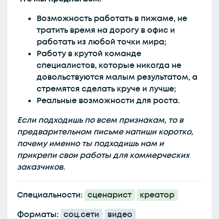
Возможность работать в пижаме, не
тратить время на дорогу в офис и
работать из любой точки мира;
Работу в крутой команде
специалистов, которые никогда не
довольствуются малым результатом, а
стремятся сделать круче и лучше;
Реальные возможности для роста.
Если подходишь по всем признакам, то в
предварительном письме напиши коротко,
почему именно ты подходишь нам и
прикрепи свои работы для коммерческих
заказчиков.
Специальности:
сценарист
креатор
Форматы:
соц.сети
видео