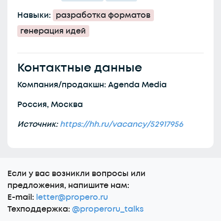
Навыки:
разработка форматов
генерация идей
Контактные данные
Компания/продакшн: Agenda Media
Россия, Москва
Источник:
https://hh.ru/vacancy/52917956
Еcли у вас возникли вопросы или
предложения, напишите нам:
E-mail:
letter@propero.ru
Техподдержка:
@properoru_talks