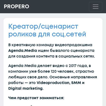
PROPERO
Креатор/сценарист
роликов для соц.сетей
В креативную команду видеопродакшена
Agenda.Media
ищем бывалого сценариста
для создания контента в социальных сетях.
Agenda Media делает видео с 2017 года, в
компании уже более 120 человек, страстно
любящих свое дело. Основные направления
работы — это
Videoproduction, SMM и
Digital marketing
.
Чем предстоит заниматься: