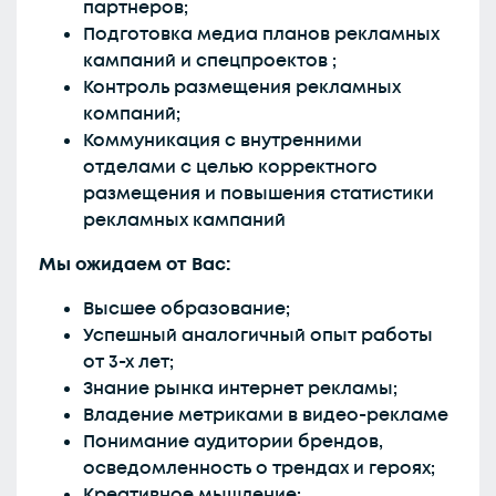
партнеров;
Подготовка медиа планов рекламных
кампаний и спецпроектов ;
Контроль размещения рекламных
компаний;
Коммуникация с внутренними
отделами с целью корректного
размещения и повышения статистики
рекламных кампаний
Мы ожидаем от Вас:
Высшее образование;
Успешный аналогичный опыт работы
от 3-х лет;
Знание рынка интернет рекламы;
Владение метриками в видео-рекламе
Понимание аудитории брендов,
осведомленность о трендах и героях;
Креативное мышление;