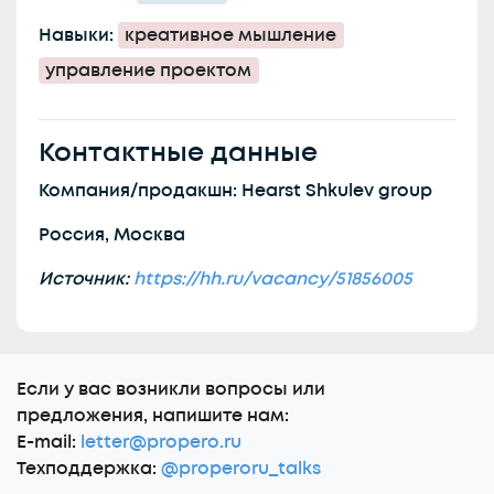
Навыки:
креативное мышление
управление проектом
Контактные данные
Компания/продакшн: Hearst Shkulev group
Россия, Москва
Источник:
https://hh.ru/vacancy/51856005
Еcли у вас возникли вопросы или
предложения, напишите нам:
E-mail:
letter@propero.ru
Техподдержка:
@properoru_talks