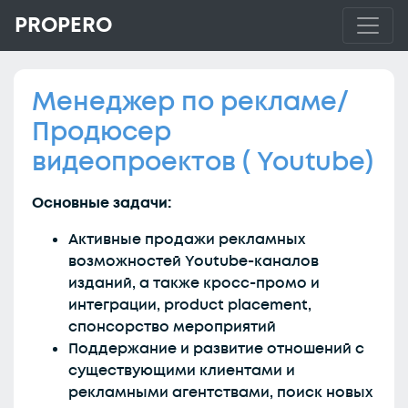
PROPERO
Менеджер по рекламе/
Продюсер
видеопроектов ( Youtube)
Основные задачи:
Активные продажи рекламных
возможностей Youtube-каналов
изданий, а также кросс-промо и
интеграции, product placement,
спонсорство мероприятий
Поддержание и развитие отношений с
существующими клиентами и
рекламными агентствами, поиск новых