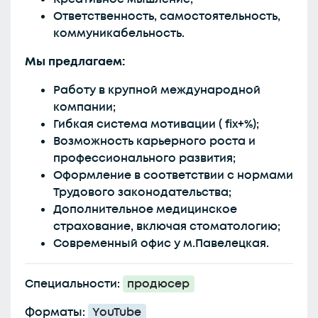
Ответственность, самостоятельность,
коммуникабельность.
Мы предлагаем:
Работу в крупной международной
компании;
Гибкая система мотивации ( fix+%);
Возможность карьерного роста и
профессионального развития;
Оформление в соответствии с нормами
Трудового законодательства;
Дополнительное медицинское
страхование, включая стоматологию;
Современный офис у м.Павелецкая.
Специальности:
продюсер
Форматы:
YouTube