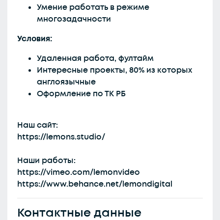
Умение работать в режиме
многозадачности
Условия:
Удаленная работа, фултайм
Интересные проекты, 80% из которых
англоязычные
Оформление по ТК РБ
Наш сайт:
https://lemons.studio/
Наши работы:
https://vimeo.com/lemonvideo
https://www.behance.net/lemondigital
Контактные данные