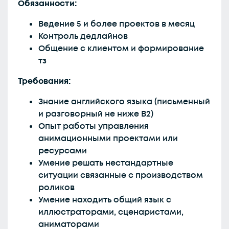
Обязанности:
Ведение 5 и более проектов в месяц
Контроль дедлайнов
Общение с клиентом и формирование
тз
Требования:
Знание английского языка (письменный
и разговорный не ниже В2)
Опыт работы управления
анимационными проектами или
ресурсами
Умение решать нестандартные
ситуации связанные с производством
роликов
Умение находить общий язык с
иллюстраторами, сценаристами,
аниматорами