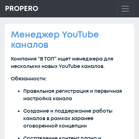
PROPERO
Менеджер YouTube
каналов
Компания “В ТОП” ищет менеджера для
нескольких новых YouTube каналов.
Обязанности:
Правильная регистрация и первичная
настройка канала
Создание и поддержание работы
каналов в рамках заранее
оговоренной концепции
Составление контент плана и