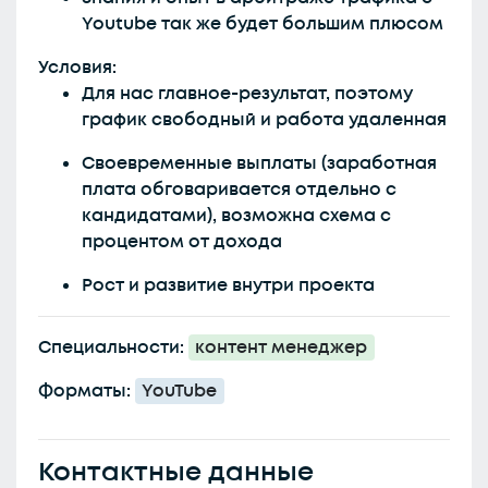
Youtube так же будет большим плюсом
Условия:
Для нас главное-результат, поэтому
график свободный и работа удаленная
Своевременные выплаты (заработная
плата обговаривается отдельно с
кандидатами), возможна схема с
процентом от дохода
Рост и развитие внутри проекта
Специальности:
контент менеджер
Форматы:
YouTube
Контактные данные