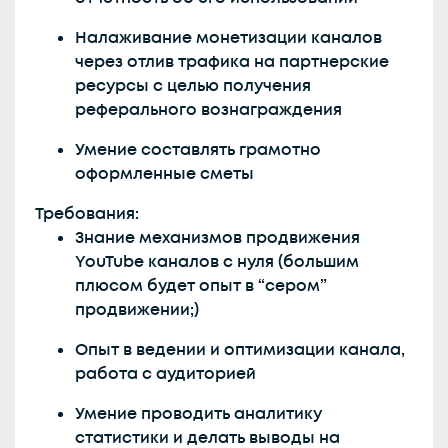
Налаживание монетизации каналов
через отлив трафика на партнерские
ресурсы с целью получения
реферального вознаграждения
Умение составлять грамотно
оформленные сметы
Требования:
Знание механизмов продвижения
YouTube каналов с нуля (большим
плюсом будет опыт в “сером”
продвижении;)
Опыт в ведении и оптимизации канала,
работа с аудиторией
Умение проводить аналитику
статистики и делать выводы на