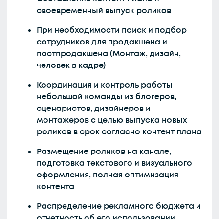
своевременный выпуск роликов
При необходимости поиск и подбор
сотрудников для продакшена и
постпродакшена (Монтаж, дизайн,
человек в кадре)
Координация и контроль работы
небольшой команды из блогеров,
сценаристов, дизайнеров и
монтажеров с целью выпуска новых
роликов в срок согласно контент плана
Размещение роликов на канале,
подготовка текстового и визуального
оформления, полная оптимизация
контента
Распределение рекламного бюджета и
отчетность об его использовании