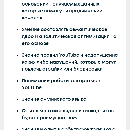
основании получаемых данных,
которые помогут в продвижении
каналов
Умение составлять семантическое
ядро и аналитическая оптимизация на
его основе
Знание правил YouTube и недопущение
каких либо нарушений, которые могут
повлечь страйки или блокировки
Понимание работы алгоритмов
Youtube
Знание английского языка
Опыт в монтаже видео из исходников
будет преимуществом
Знания и опыт в арбитраже трафика с