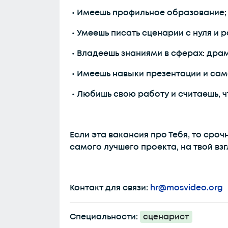
• Имеешь профильное образование;
• Умеешь писать сценарии с нуля и 
• Владеешь знаниями в сферах: драм
• Имеешь навыки презентации и сам
• Любишь свою работу и считаешь, ч
Если эта вакансия про Тебя, то сро
самого лучшего проекта, на твой взг
Контакт для связи:
hr@mosvideo.org
Специальности:
сценарист