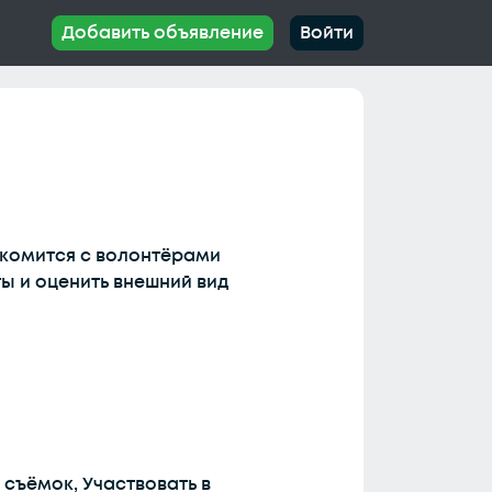
Добавить объявление
Войти
акомится с волонтёрами
ы и оценить внешний вид
съёмок, Участвовать в