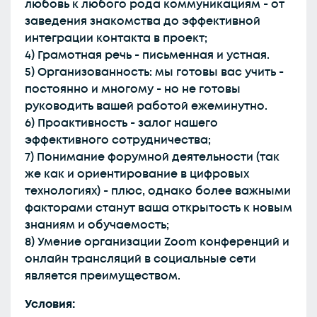
любовь к любого рода коммуникациям - от
заведения знакомства до эффективной
интеграции контакта в проект;
4) Грамотная речь - письменная и устная.
5) Организованность: мы готовы вас учить -
постоянно и многому - но не готовы
руководить вашей работой ежеминутно.
6) Проактивность - залог нашего
эффективного сотрудничества;
7) Понимание форумной деятельности (так
же как и ориентирование в цифровых
технологиях) - плюс, однако более важными
факторами станут ваша открытость к новым
знаниям и обучаемость;
8) Умение организации Zoom конференций и
онлайн трансляций в социальные сети
является преимуществом.
Условия: