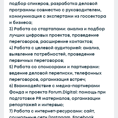
подбор спикеров, разработка деловой
программы совместно с руководителем,
коммуникация с экспертами из госсектора
и бизнеса;
3) Работа со стартапами: анализ и подбор
лучших цифровых проектов, проведение
переговоров, расширение контактов;
4) Работа с целевой аудиторией: анализ,
выявление потребностей, проведение
первичных переговоров;
5) Работа со спонсорами и партнерами:
ведение деловой переписки, телефонных
переговоров, организация встреч;
6) Взаимодействие с медиа-партнерами
Фонда и проекта Forum.Digital: помощь при
подготовке PR материалов, организации
репортажей и интервью;
7) Работа с интернет-ресурсами: сайт,
социальные сети (Instagam, Facebook,