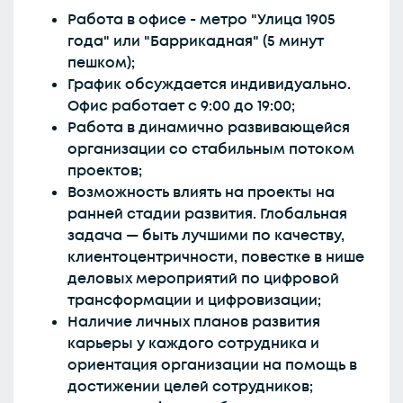
Работа в офисе - метро "Улица 1905
года" или "Баррикадная" (5 минут
пешком);
График обсуждается индивидуально.
Офис работает с 9:00 до 19:00;
Работа в динамично развивающейся
организации со стабильным потоком
проектов;
Возможность влиять на проекты на
ранней стадии развития. Глобальная
задача — быть лучшими по качеству,
клиентоцентричности, повестке в нише
деловых мероприятий по цифровой
трансформации и цифровизации;
Наличие личных планов развития
карьеры у каждого сотрудника и
ориентация организации на помощь в
достижении целей сотрудников;