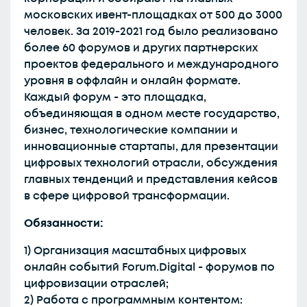
московских ивент-площадках от 500 до 3000
человек. За 2019-2021 год было реализовано
более 60 форумов и других партнерских
проектов федерального и международного
уровня в оффлайн и онлайн формате.
Каждый форум - это площадка,
объединяющая в одном месте государство,
бизнес, технологические компании и
инновационные стартапы, для презентации
цифровых технологий отрасли, обсуждения
главных тенденций и представления кейсов
в сфере цифровой трансформации.
Обязанности:
1) Организация масштабных цифровых
онлайн событий Forum.Digital - форумов по
цифровизации отраслей;
2) Работа с программным контентом: