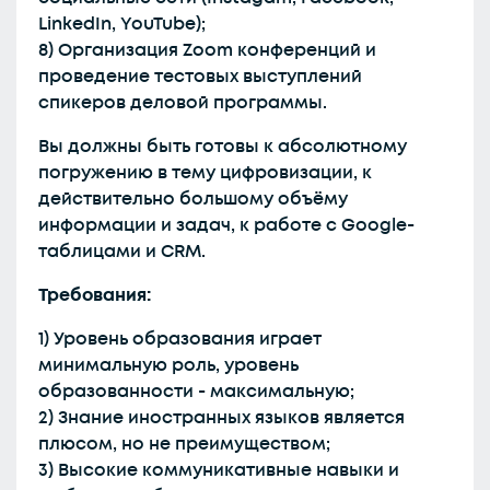
LinkedIn, YouTube);
8) Организация Zoom конференций и
проведение тестовых выступлений
спикеров деловой программы.
Вы должны быть готовы к абсолютному
погружению в тему цифровизации, к
действительно большому объёму
информации и задач, к работе с Google-
таблицами и CRM.
Требования:
1) Уровень образования играет
минимальную роль, уровень
образованности - максимальную;
2) Знание иностранных языков является
плюсом, но не преимуществом;
3) Высокие коммуникативные навыки и