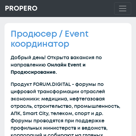
PROPERO
Продюсер / Event
координатор
Добрый день! Открыта вакансия по
направлению
Онлайн Event и
Продюсирование.
Продукт FORUM.DIGITAL - форумы по
цифровой трансформации отраслей
экономики: медицина, нефтегазовая
отрасль, строительство, промышленность,
АПК, Smart City, телеком, спорт и др.
Форумы проводятся при поддержке
профильных министерств и ведомств,
корпораций и собирают на главных