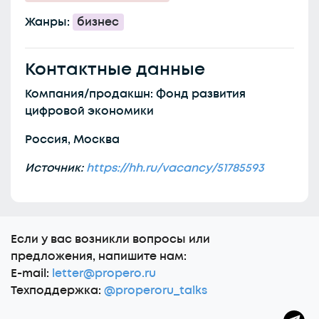
Жанры:
бизнес
Контактные данные
Компания/продакшн: Фонд развития
цифровой экономики
Россия, Москва
Источник:
https://hh.ru/vacancy/51785593
Еcли у вас возникли вопросы или
предложения, напишите нам:
E-mail:
letter@propero.ru
Техподдержка:
@properoru_talks