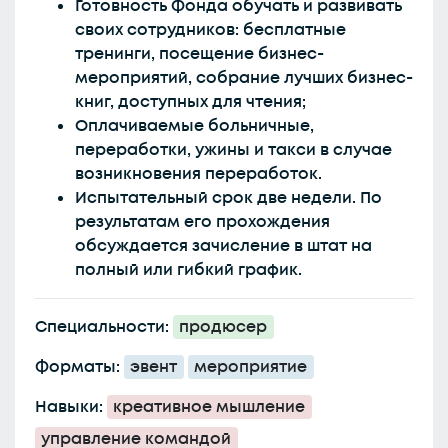
Готовность Фонда обучать и развивать
своих сотрудников: бесплатные
тренинги, посещение бизнес-
мероприятий, собрание лучших бизнес-
книг, доступных для чтения;
Оплачиваемые больничные,
переработки, ужины и такси в случае
возникновения переработок.
Испытательный срок две недели. По
результатам его прохождения
обсуждается зачисление в штат на
полный или гибкий график.
Специальности:
продюсер
Форматы:
эвент
мероприятие
Навыки:
креативное мышление
управление командой