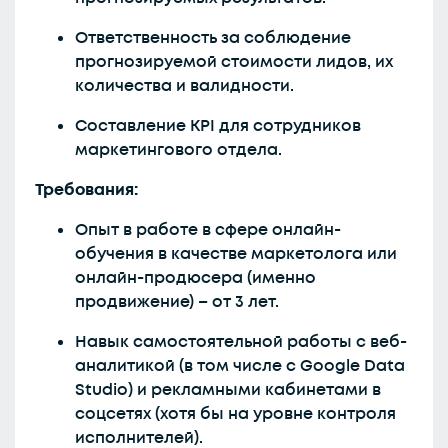
Ответственность за соблюдение
прогнозируемой стоимости лидов, их
количества и валидности.
Составление KPI для сотрудников
маркетингового отдела.
Требования:
Опыт в работе в сфере онлайн-
обучения в качестве маркетолога или
онлайн-продюсера (именно
продвижение) – от 3 лет.
Навык самостоятельной работы с веб-
аналитикой (в том числе с Google Data
Studio) и рекламными кабинетами в
соцсетях (хотя бы на уровне контроля
исполнителей).