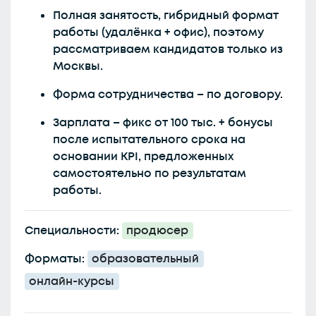
Полная занятость, гибридный формат
работы (удалёнка + офис), поэтому
рассматриваем кандидатов только из
Москвы.
Форма сотрудничества – по договору.
Зарплата – фикс от 100 тыс. + бонусы
после испытательного срока на
основании KPI, предложенных
самостоятельно по результатам
работы.
Специальности:
продюсер
Форматы:
образовательный
онлайн-курсы