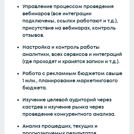
Управление процессом проведения
вебинаров (все интеграции
подключены, ссылки работают и т.д.),
присутствие на вебинарах, контроль
отзывов.
Настройка и контроль работы
аналитики, всех сервисов и интеграций
(где проходят и хранятся записи и т.д.).
Работа с рекламным бюджетом свыше
1 млн., планирование маркетингового
бюджета.
Изучение целевой аудиторий через
кастдев и изучение рынка через
проведение конкурентного анализа.
Анализ прошедших, текущих и
прогнозируемых результатов.