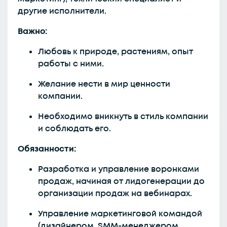
другие исполнители.
Важно:
Любовь к природе, растениям, опыт
работы с ними.
Желание нести в мир ценности
компании.
Необходимо вникнуть в стиль компании
и соблюдать его.
Обязанности:
Разработка и управление воронками
продаж, начиная от лидогенерации до
организации продаж на вебинарах.
Управление маркетинговой командой
(дизайнером, SMM-менеджером,