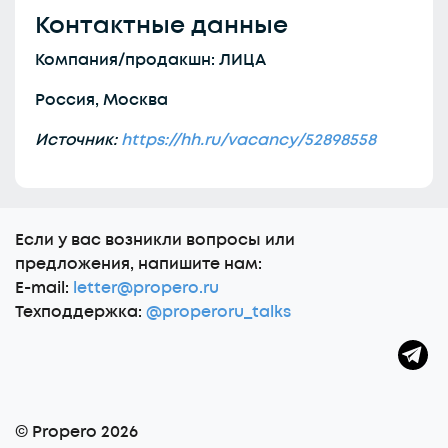
Контактные данные
Компания/продакшн: ЛИЦА
Россия, Москва
Источник:
https://hh.ru/vacancy/52898558
Еcли у вас возникли вопросы или
предложения, напишите нам:
E-mail:
letter@propero.ru
Техподдержка:
@properoru_talks
© Propero 2026