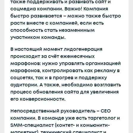
также поддерживать и развивать сайт и
соцмедиа компании. Важно! Компания
быстро развивается – можно также быстро
расти вместе с компанией, если есть
способность стать незаменимым
участником команды.
В настоящий момент лидогенерация
происходит за счёт ежемесячных
марафонов: нужно управлять организацией
марафонов, контролировать как рекламу в
соцсетях, так и в прогрев и поддержку
аудитории. А также, необходимо возглавить
процесс обновления сайта для увеличения
его конверсионности.
Непосредственный руководитель – CEO
компании. В команде уже есть таргетолог и
SMM-специалист (контет- и комьюнити-
маркетинг), технический специалист и