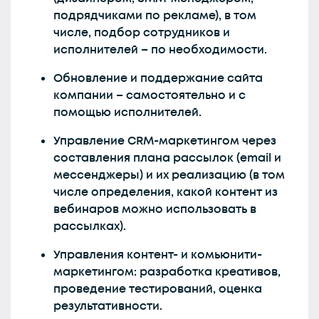
подрядчиками по рекламе), в том
числе, подбор сотрудников и
исполнителей – по необходимости.
Обновление и поддержание сайта
компании – самостоятельно и с
помощью исполнителей.
Управление CRM-маркетингом через
составления плана рассылок (email и
мессенджеры) и их реализацию (в том
числе определения, какой контент из
вебинаров можно использовать в
рассылках).
Управления контент- и комьюнити-
маркетингом: разработка креативов,
проведение тестирований, оценка
результативности.