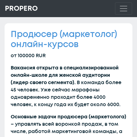
PROPERO
Продюсер (маркетолог)
онлайн-курсов
от 100000 RUR
Вакансия открыта в специализированной
онлайн-школе для женской аудитории
(лидер своего сегмента).
В команда более
45 человек. Уже сейчас марафоны
одновременно проходит более 4000
человек, к концу года их будет около 6000.
Основные задачи продюсера (маркетолога)
– управлять всей воронкой продаж, в том
числе, работой маркетинговой команды, а