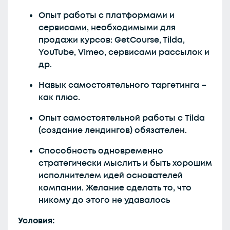
Опыт работы с платформами и
сервисами, необходимыми для
продажи курсов: GetCourse, Tilda,
YouTube, Vimeo, сервисами рассылок и
др.
Навык самостоятельного таргетинга –
как плюс.
Опыт самостоятельной работы с Tilda
(создание лендингов) обязателен.
Способность одновременно
стратегически мыслить и быть хорошим
исполнителем идей основателей
компании. Желание сделать то, что
никому до этого не удавалось
Условия: