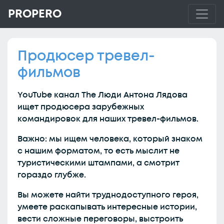
PROPERO
Продюсер тревел-
фильмов
YouTube канал The Люди Антона Лядова
ищет продюсера зарубежных
командировок для наших тревел-фильмов.
Важно: мы ищем человека, который знаком
с нашим форматом, то есть мыслит не
туристическими штампами, а смотрит
гораздо глубже.
Вы можете найти труднодоступного героя,
умеете раскапывать интересные истории,
вести сложные переговоры, выстроить