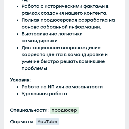
Работа с историческими фактами в
рамках создания нашего контента.
Полная продюсерская разработка на
основе собранной информации.
Выстраивание логистики
командировки.
Дистанционное сопровождение
корреспондента в командировке и
умение быстро решать возникшие
проблемы
Условия:
Работа по ИП или самозанятости
Удаленная работа
Специальности:
продюсер
Форматы:
YouTube