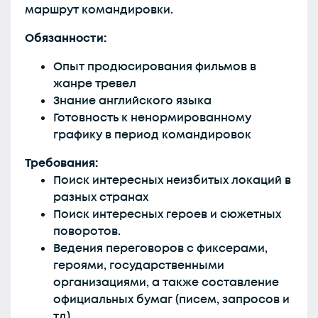
маршрут командировки.
Обязанности:
Опыт продюсирования фильмов в
жанре тревел
Знание английского языка
Готовность к ненормированному
графику в период командировок
Требования:
Поиск интересных неизбитых локаций в
разных странах
Поиск интересных героев и сюжетных
поворотов.
Ведения переговоров с фиксерами,
героями, государственными
организациями, а также составление
официальных бумаг (писем, запросов и
тд).