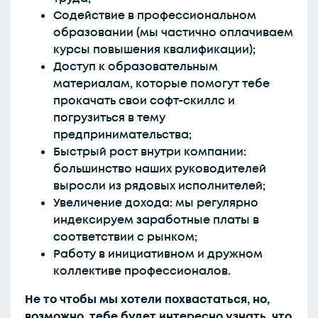
Содействие в профессиональном
образовании (мы частично оплачиваем
курсы повышения квалификации);
Доступ к образовательным
материалам, которые помогут тебе
прокачать свои софт-скиллс и
погрузиться в тему
предпринимательства;
Быстрый рост внутри компании:
большинство наших руководителей
выросли из рядовых исполнителей;
Увеличение дохода: мы регулярно
индексируем заработные платы в
соответствии с рынком;
Работу в инициативном и дружном
коллективе профессионалов.
Не то чтобы мы хотели похвастаться, но,
возможно, тебе будет интересно узнать, что