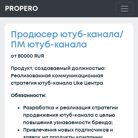
PROPERO
Продюсер ютуб-канала/
ПМ ютуб-канала
от 80000 RUR
Продукт, создаваемый должностью:
Реализованная коммуникационная
стратегия ютуб-канала Like Центра
Обязанности:
Разработка и реализация стратегии
продвижения ютуб-канала с целью
повышения узнаваемости бренда;
Привлечения новых подписчиков и
заявок на продукты компании;