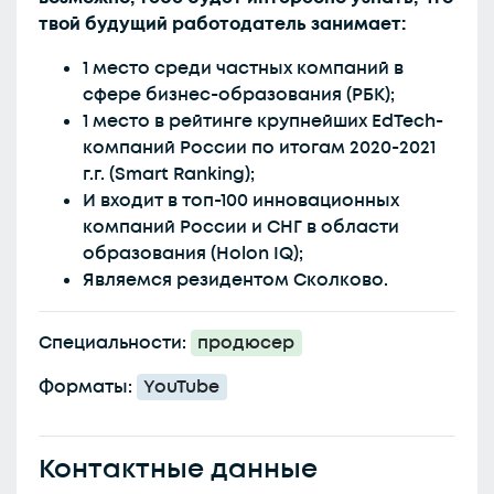
твой будущий работодатель занимает:
1 место среди частных компаний в
сфере бизнес-образования (РБК);
1 место в рейтинге крупнейших EdTech-
компаний России по итогам 2020-2021
г.г. (Smart Ranking);
И входит в топ-100 инновационных
компаний России и СНГ в области
образования (Holon IQ);
Являемся резидентом Сколково.
Специальности:
продюсер
Форматы:
YouTube
Контактные данные