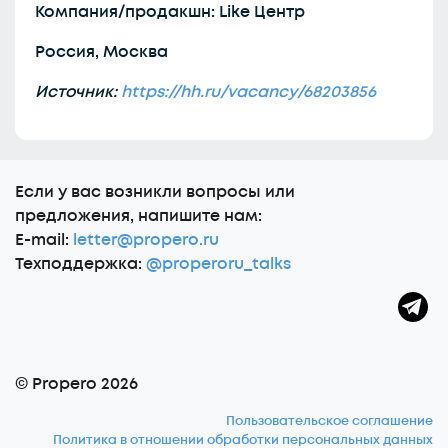
Компания/продакшн: Like Центр
Россия, Москва
Источник:
https://hh.ru/vacancy/68203856
Еcли у вас возникли вопросы или
предложения, напишите нам:
E-mail:
letter@propero.ru
Техподдержка:
@properoru_talks
© Propero 2026
Пользовательское соглашение
Политика в отношении обработки персональных данных