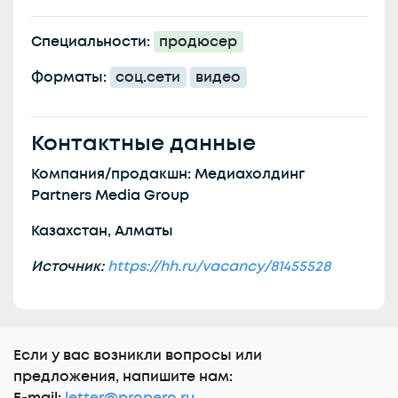
Специальности:
продюсер
Форматы:
соц.сети
видео
Контактные данные
Компания/продакшн: Медиахолдинг
Partners Media Group
Казахстан, Алматы
Источник:
https://hh.ru/vacancy/81455528
Еcли у вас возникли вопросы или
предложения, напишите нам: