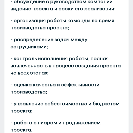
- обсуждение с руководством компании
видение проекта и сроки его реализации;
- организация работы команды во время
производства проекта;
- распределение задач между
сотрудниками;
- контроль исполнения работы, полная
вовлеченность в процесс создания проекта
на всех этапах;
- оценка качества и эффективности
производства;
- управление себестоимостью и бюджетом
проекта;
- работа с пиаром и продвижением
проекта.