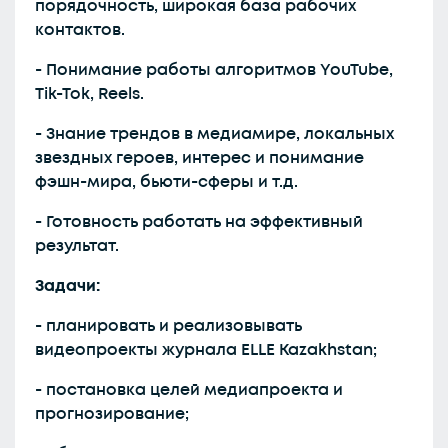
порядочность, широкая база рабочих
контактов.
- Понимание работы алгоритмов YouTube,
Tik-Tok, Reels.
- Знание трендов в медиамире, локальных
звездных героев, интерес и понимание
фэшн-мира, бьюти-сферы и т.д.
- Готовность работать на эффективный
результат.
Задачи:
- планировать и реализовывать
видеопроекты журнала ELLE Kazakhstan;
- постановка целей медиапроекта и
прогнозирование;