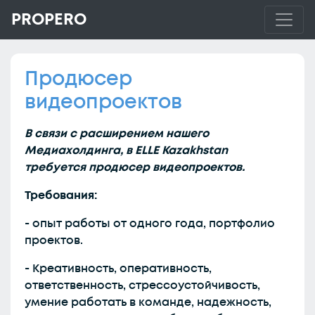
PROPERO
Продюсер
видеопроектов
В связи с расширением нашего
Медиахолдинга, в ELLE Kazakhstan
требуется продюсер видеопроектов.
Требования:
- опыт работы от одного года, портфолио
проектов.
- Креативность, оперативность,
ответственность, стрессоустойчивость,
умение работать в команде, надежность,