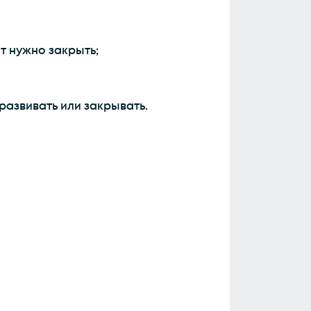
т нужно закрыть;
развивать или закрывать.