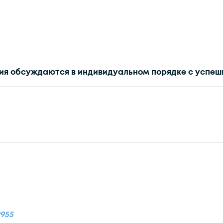
ия обсуждаются в индивидуальном порядке с успе
9955