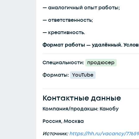
— аналогичный опыт работы;
— ответственность;
— креативность.
Формат работы — удалённый. Услов
Специальности:
продюсер
Форматы:
YouTube
Контактные данные
Компания/продакшн: Канобу
Россия, Москва
Источник:
https://hh.ru/vacancy/7765