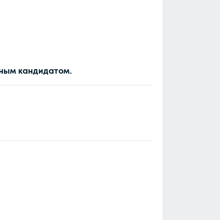
шным кандидатом.