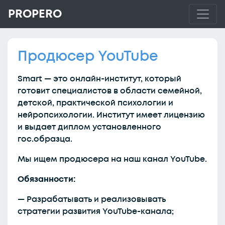
PROPERO
Продюсер YouTube
Smart — это онлайн-институт, который
готовит специалистов в области семейной,
детской, практической психологии и
нейропсихологии. Институт имеет лицензию
и выдает диплом установленного
гос.образца.
Мы ищем продюсера на наш канал YouTube.
Обязанности:
— Разрабатывать и реализовывать
стратегии развития YouTube-канала;