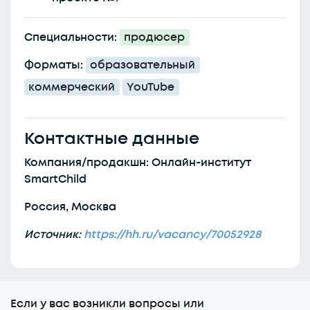
Специальности:
продюсер
Форматы:
образовательный
коммерческий
YouTube
Контактные данные
Компания/продакшн: Онлайн-институт
SmartChild
Россия, Москва
Источник:
https://hh.ru/vacancy/70052928
Еcли у вас возникли вопросы или