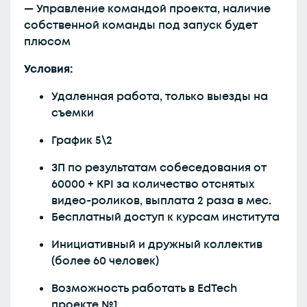
— Управление командой проекта, наличие
собственной команды под запуск будет
плюсом
Условия:
Удаленная работа, только выезды на
съемки
График 5\2
ЗП по результатам собеседования от
60000 + KPI за количество отснятых
видео-роликов, выплата 2 раза в мес.
Бесплатный доступ к курсам института
Инициативный и дружный коллектив
(более 60 человек)
Возможность работать в EdTech
проекте №1