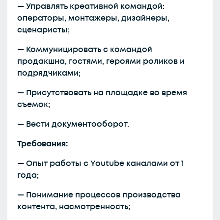
— Управлять креативной командой:
операторы, монтажеры, дизайнеры,
сценаристы;
— Коммуницировать с командой
продакшна, гостями, героями роликов и
подрядчиками;
— Присутствовать на площадке во время
съемок;
— Вести документооборот.
Требования:
— Опыт работы с Youtube каналами от 1
года;
— Понимание процессов производства
контента, насмотренность;