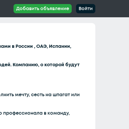
Добавить объявление
Войти
ами в России , ОАЭ, Испании,
юдей. Компанию, о которой будут
лнить мечту, сесть на шпагат или
го профессионала в команду,