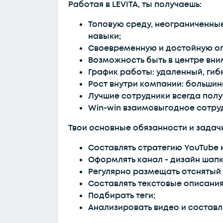
Работая в LEVITA, ты получаешь:
Топовую среду, неограниченны
навыки;
Своевременную и достойную оп
Возможность быть в центре вним
График работы: удаленный, гиб
Рост внутри компании: большин
Лучшие сотрудники всегда полу
Win-win взаимовыгодное сотру
Твои основные обязанности и задач
Составлять стратегию YouTube 
Оформлять канал - дизайн шапк
Регулярно размещать отснятый 
Составлять текстовые описания
Подбирать теги;
Анализировать видео и составля