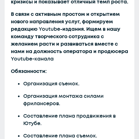
кризисы и показывает отличный темп роста.
В связи с активным простом и открытием
нового направления услуг, формируем
редакцию
Youtube
-издания. Ищем в нашу
команду творческого сотрудника с
желанием расти и развиваться вместе с
нами на должность оператора и продюсера
Youtube-канала
Обязанности:
Организация съемок.
Организация монтажа силами
фрилансеров.
Составление плана продвижения в
Ютубе.
Составление плана съемок.