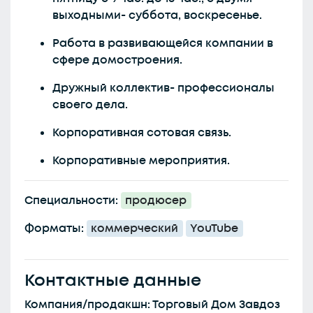
выходными- суббота, воскресенье.
Работа в развивающейся компании в
сфере домостроения.
Дружный коллектив- профессионалы
своего дела.
Корпоративная сотовая связь.
Корпоративные мероприятия.
Специальности:
продюсер
Форматы:
коммерческий
YouTube
Контактные данные
Компания/продакшн: Торговый Дом Завдоз