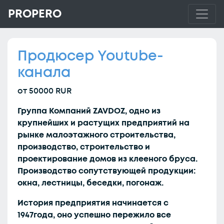
PROPERO
Продюсер Youtube-
канала
от 50000 RUR
Группа Компаний ZAVDOZ, одно из
крупнейших и растущих предприятий на
рынке малоэтажного строительства,
производство, строительство и
проектирование домов из клееного бруса.
Производство сопутствующей продукции:
окна, лестницы, беседки, погонаж.
История предприятия начинается с
1947года, оно успешно пережило все