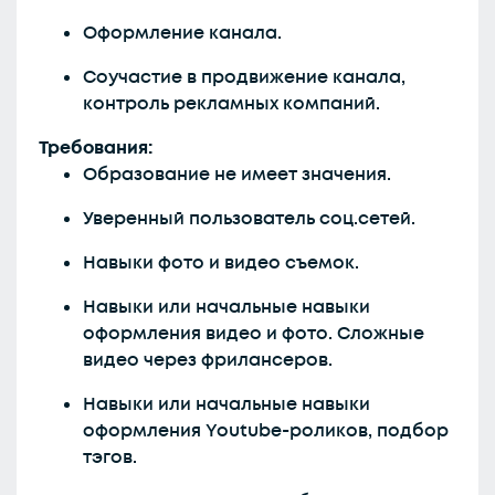
Оформление канала.
Соучастие в продвижение канала,
контроль рекламных компаний.
Требования:
Образование не имеет значения.
Уверенный пользователь соц.сетей.
Навыки фото и видео съемок.
Навыки или начальные навыки
оформления видео и фото. Сложные
видео через фрилансеров.
Навыки или начальные навыки
оформления Youtube-роликов, подбор
тэгов.