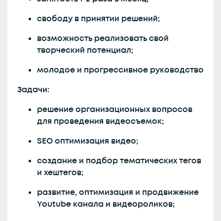
свободу в принятии решений;
возможность реализовать свой
творческий потенциал;
молодое и прогрессивное руководство
Задачи:
решение организационных вопросов
для проведения видеосъемок;
SEO оптимизация видео;
создание и подбор тематических тегов
и хештегов;
развитие, оптимизация и продвижение
Youtube канала и видеороликов;