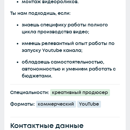
монтаж видеороликов.
Ты нам подходишь, если:
знаешь специфику работы полного
цикла производства видео;
имеешь релевантный опыт работы по
запуску Youtube канала;
обладаешь самостоятельностью,
автономностью и умением работать с
бюджетами.
Специальности:
креативный продюсер
Форматы:
коммерческий
YouTube
Контактные данные