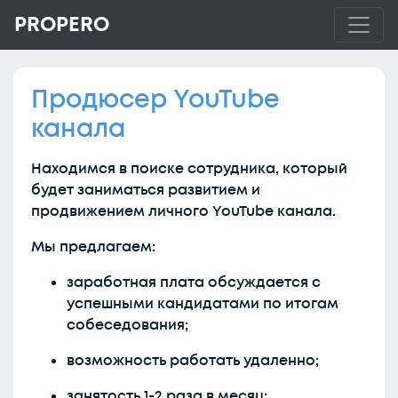
PROPERO
Продюсер YouTube
канала
Находимся в поиске сотрудника, который
будет заниматься развитием и
продвижением личного YouTube канала.
Мы предлагаем:
заработная плата обсуждается с
успешными кандидатами по итогам
собеседования;
возможность работать удаленно;
занятость 1-2 раза в месяц;