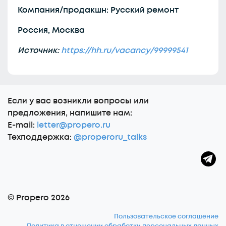
Компания/продакшн: Русский ремонт
Россия, Москва
Источник:
https://hh.ru/vacancy/99999541
Еcли у вас возникли вопросы или
предложения, напишите нам:
E-mail:
letter@propero.ru
Техподдержка:
@properoru_talks
© Propero 2026
Пользовательское соглашение