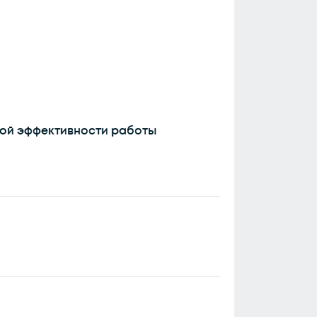
кой эффективности работы