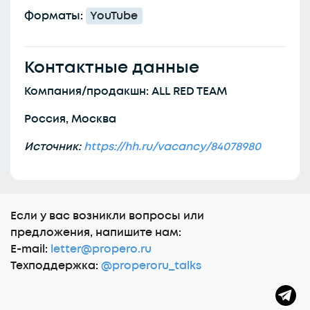
Форматы:
YouTube
Контактные данные
Компания/продакшн: ALL RED TEAM
Россия, Москва
Источник:
https://hh.ru/vacancy/84078980
Еcли у вас возникли вопросы или
предложения, напишите нам:
E-mail:
letter@propero.ru
Техподдержка:
@properoru_talks