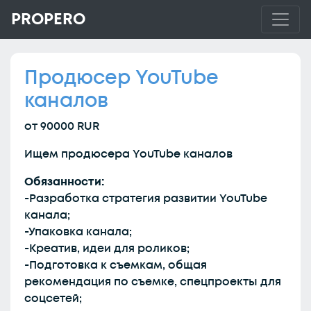
PROPERO
Продюсер YouTube
каналов
от 90000 RUR
Ищем продюсера YouTube каналов
Обязанности:
-Разработка стратегия развитии YouTube
канала;
-Упаковка канала;
-Креатив, идеи для роликов;
-Подготовка к съемкам, общая
рекомендация по съемке, спецпроекты для
соцсетей;