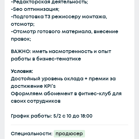
-Редакторская деятельность;
-Seo оптимизация;
-Подготовка ТЗ режиссеру монтажа,
отсмотр;
-Отсмотр готового материала, внесение
правок;
ВАЖНО: иметь насмотренность и опыт
работы в бизнес-тематике
Условия:
Достойный уровень оклада + премии за
достижение KPI’s
Оформляем абонемент в фитнес-клуб для
своих сотрудников
График работы: 5/2 с 10 до 18:00
Специальности:
продюсер