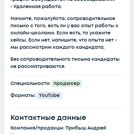
• Удаленная работа.
Начните, пожалуйста, сопроводительное
письмо с того, есть ли у вас опыт работы с
онлайн-школами. Если есть, то укажите
кейсы. Если нет, напишите, что опыта нет -
мы рассмотрим каждого кандидата.
Без сопроводительного письма кандидаты
не рассматриваются.
Специальности:
продюсер
Форматы:
YouTube
Контактные данные
Компания/продакшн: Прибыш Андрей