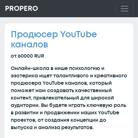
PROPERO
Продюсер YouTube
каналов
от 60000 RUR
Онлайн-школа в нише психологию и
эзотерика ищет талантливого и креативного
продюсера YouTube каналов, который
поможет нам создавать качественный
контент, привлекательный для широкой
аудитории. Вы будете играть ключевую роль
в развитии и продвижении наших YouTube
проектов, от создания концепции до
выпуска и анализа результатов.