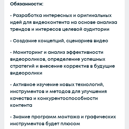
Обязанности:
• Разработка интересных и оригинальных
идей для видеоконтента на основе анализа
трендов и интересов целевой аудитории
• Создание концепций, сценариев видео
• Мониторинг и анализ эффективности
видеороликов, определение успешных
стратегий и внесение корректив в будущие
видеоролики
• Активное изучение новых технологий,
инструментов и методов для улучшения
качества и конкурентоспособности
контента
• Знание программ монтажа и графических
инструментов будет плюсом