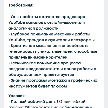
Требования:
• Опыт работы в качестве продюсера
YouTube каналов в онлайн-школе или
аналогичной должности
• Глубокое понимание механики работы
YouTube, трендов и аудитории платформы
• Креативное мышление и способность
генерировать уникальные идеи, способные
привлечь внимание зрителей
• Техническое понимание процесса
создания видеоконтента и основ работы с
оборудованием приветствуется
• Знание программ монтажа и графических
инструментов будет плюсом
Условия:
• Полный рабочий день 5/2 или гибкий
график. Обсуждается на собеседовании.