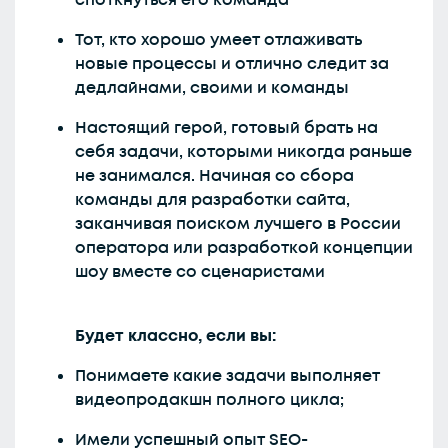
споткнуться его команда
Тот, кто хорошо умеет отлаживать
новые процессы и отлично следит за
дедлайнами, своими и команды
Настоящий герой, готовый брать на
себя задачи, которыми никогда раньше
не занимался. Начиная со сбора
команды для разработки сайта,
заканчивая поиском лучшего в России
оператора или разработкой концепции
шоу вместе со сценаристами
Будет классно, если вы:
Понимаете какие задачи выполняет
видеопродакшн полного цикла;
Имели успешный опыт SEO-