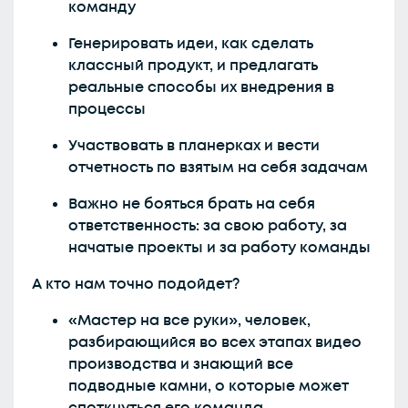
команду
Генерировать идеи, как сделать
классный продукт, и предлагать
реальные способы их внедрения в
процессы
Участвовать в планерках и вести
отчетность по взятым на себя задачам
Важно не бояться брать на себя
ответственность: за свою работу, за
начатые проекты и за работу команды
А кто нам точно подойдет?
«Мастер на все руки», человек,
разбирающийся во всех этапах видео
производства и знающий все
подводные камни, о которые может