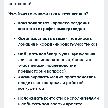
интересно!
Чем будете заниматься в течение дня?
Контролировать процесс создания
контента и график выхода видео
Организовывать съёмки
, подбирать
локации и координировать участников
Собирать необходимую информацию
для видео (исследование, беседы с
участниками, исследование
предыстории вопроса);
Анализировать медиа пространство и
следить за трендами
и работой
конкурентов
Налаживать контакты с исполнителями
и собирать под задачи проекта