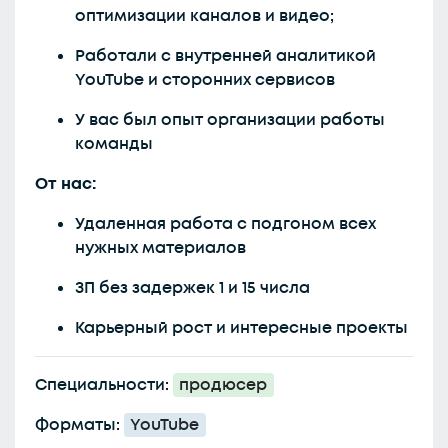
оптимизации каналов и видео;
Работали с внутренней аналитикой
YouTube и сторонних сервисов
У вас был опыт организации работы
команды
От нас:
Удаленная работа с подгоном всех
нужных материалов
ЗП без задержек 1 и 15 числа
Карьерный рост и интересные проекты
Специальности:
продюсер
Форматы:
YouTube