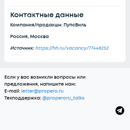
Контактные данные
Компания/продакшн: ПупсВиль
Россия, Москва
Источник:
https://hh.ru/vacancy/77448252
Еcли у вас возникли вопросы или
предложения, напишите нам:
E-mail:
letter@propero.ru
Техподдержка:
@properoru_talks