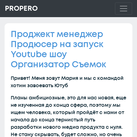
PROPERO
Проджект менеджер
Продюсер на запуск
Youtube шоу
Организатор Съемок
Привет! Меня зовут Мария и мы с командой
хотим завоевать Ютуб
Планы амбициозные, это для нас новая, еще
не изученная до конца сфера, поэтому мы
ищем человека, который пройдёт с нами от
начала до конца тернистый путь
разработки нового медиа продукта с нуля.
Не стану скрывать, будет сложно, но очень