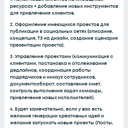
ресурсах + добавление новых инструментов
для привлечения клиентов.
2. Оформление имеющихся проектов для
публикации в социальных сетях (описание,
концепция, ТЗ на дизайн, создание сценария
презентации проекта).
3. Управление проектами (коммуникация с
клиентами, постановка и отслеживание
дедлайнов, координация работы
подрядчиков и инхауз сотрудников,
документооборот, составление смет,
контроль выполнения задач команды,
привлечение новых исполнителей).
4. Будет замечательно, если у вас есть
желание генерации креативных идей и
желание запускать новые проекты (Посты,