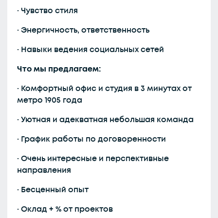
· Чувство стиля
· Энергичность, ответственность
· Навыки ведения социальных сетей
Что мы предлагаем:
· Комфортный офис и студия в 3 минутах от
метро 1905 года
· Уютная и адекватная небольшая команда
· График работы по договоренности
· Очень интересные и перспективные
направления
· Бесценный опыт
· Оклад + % от проектов