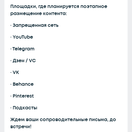
Площадки, где планируется поэтапное
размещение контента:
· Запрещенная сеть
· YouTube
· Telegram
· Дзен / VC
· VK
· Behance
· Pinterest
· Подкасты
Ждем ваши сопроводительные письма, до
встречи!