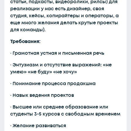
статьи, подкасты, видеоролики, рилсы) для
реализации у нас есть дизайнер, своя
студия, кейсы, копирайтеры и операторы, а
еще много желания делать крутые проекты
для команды).
Требования:
· Грамотная устная и письменная речь
· Энтузиазм и отсутствие выражений: «не
умею» «не буду» «не хочу»
· Понимание процесса продакшна
· Навык ведения проектов
· Высшее или среднее образование или
студенты 3-5 курсов с свободным временем
· Желание развиваться