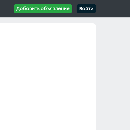
Добавить объявление
Войти