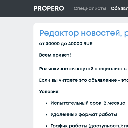
PROPERO
Специалисты
Объяв
Редактор новостей, 
от 30000 до 40000 RUR
Всем привет!
Разыскивается крутой специалист в
Если вы читаете это объявление - эт
Условия:
Испытательный срок: 2 месяца
Удаленный формат работы
График работы (доступность): по