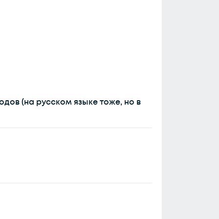
дов (на русском языке тоже, но в