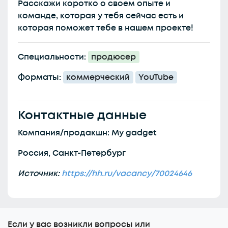
Расскажи коротко о своем опыте и
команде, которая у тебя сейчас есть и
которая поможет тебе в нашем проекте!
Специальности:
продюсер
Форматы:
коммерческий
YouTube
Контактные данные
Компания/продакшн: My gadget
Россия, Санкт-Петербург
Источник:
https://hh.ru/vacancy/70024646
Еcли у вас возникли вопросы или