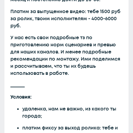
Платим за выпущенное видео: тебе 1500 руб
за ролик, твоим исполнителям - 4000-6000
руб.
У нас есть свои подробные тз по
приготовлению норм сценариев и превью
для наших каналов. И менее подробные
рекомендации по монтажу. Ими поделимся
и рассчитываем, что ты их будешь
использовать в работе.
______
Условия:
удаленка, нам не важно, из какого ты
города;
платим фиксу за выход ролика: тебе и