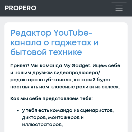
PROPERO
Редактор YouTube-
канала о гаджетах и
бытовой технике
Привет! Мы команда My Gadget. Ищем себе
и нашим друзьям видеопродюсера/
редактора ютуб-канала, который будет
поставлять нам классные ролики из склеек.
Как мы себе представляем тебя:
у тебя есть команда из сценаристов,
дикторов, монтажеров и
иллюстраторов;