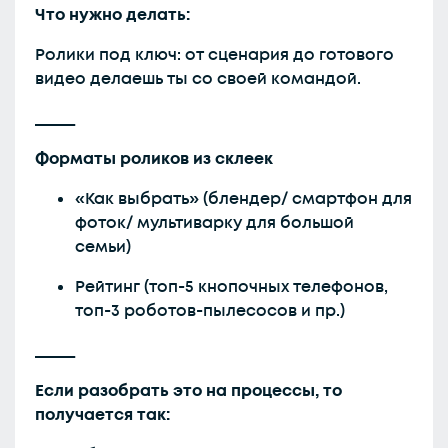
Что нужно делать:
Ролики под ключ: от сценария до готового
видео делаешь ты со своей командой.
_____
Форматы роликов из склеек
«Как выбрать» (блендер/ смартфон для
фоток/ мультиварку для большой
семьи)
Рейтинг (топ-5 кнопочных телефонов,
топ-3 роботов-пылесосов и пр.)
_____
Если разобрать это на процессы, то
получается так: