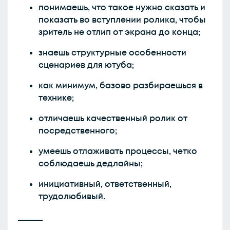
понимаешь, что такое нужно сказать и
показать во вступлении ролика, чтобы
зритель не отлип от экрана до конца;
знаешь структурные особенности
сценариев для ютуба;
как минимум, базово разбираешься в
технике;
отличаешь качественный ролик от
посредственного;
умеешь отлаживать процессы, четко
соблюдаешь дедлайны;
инициативный, ответственный,
трудолюбивый.
______