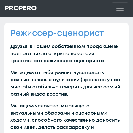
PROPERO
Режиссер-сценарист
Друзья, в нашем собственном продакшене
полного цикла открыта вакансия
креативного режиссера-сценариста.
Мы ждем от тебя умения чувствовать
разные целевые аудитории (проектов у нас
много) и стабильно генерить для нее самый
разный видео креатив.
Мы ищем человека, мыслящего
визуальными образами и сценарными
ходами, способного качественно доносить
свои идеи, делать раскадровку и