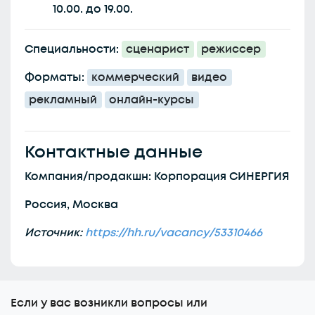
10.00. до 19.00.
Специальности:
сценарист
режиссер
Форматы:
коммерческий
видео
рекламный
онлайн-курсы
Контактные данные
Компания/продакшн: Корпорация СИНЕРГИЯ
Россия, Москва
Источник:
https://hh.ru/vacancy/53310466
Еcли у вас возникли вопросы или