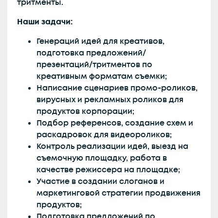
тритменты.
Наши задачи:
Генераций идей для креативов,
подготовка предложений/
презентаций/тритментов по
креативным форматам съемки;
Написание сценариев промо-роликов,
вирусных и рекламных роликов для
продуктов корпорации;
Подбор референсов, создание схем и
раскадровок для видеороликов;
Контроль реализации идей, выезд на
съемочную площадку, работа в
качестве режиссера на площадке;
Участие в создании слоганов и
маркетинговой стратегии продвижения
продуктов;
Подготовка предложений по