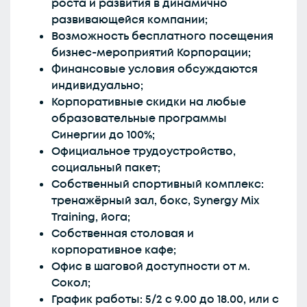
роста и развития в динамично
развивающейся компании;
Возможность бесплатного посещения
бизнес-мероприятий Корпорации;
Финансовые условия обсуждаются
индивидуально;
Корпоративные скидки на любые
образовательные программы
Синергии до 100%;
Официальное трудоустройство,
социальный пакет;
Собственный спортивный комплекс:
тренажёрный зал, бокс, Synergy Mix
Training, йога;
Собственная столовая и
корпоративное кафе;
Офис в шаговой доступности от м.
Сокол;
График работы: 5/2 с 9.00 до 18.00, или с