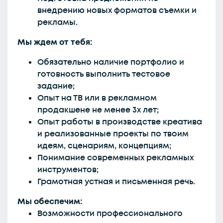
внедрению новых форматов съемки и
рекламы.
Мы ждем от тебя:
Обязательно наличие портфолио и
готовность выполнить тестовое
задание;
Опыт на ТВ или в рекламном
продакшене не менее 3х лет;
Опыт работы в производстве креатива
и реализованные проекты по твоим
идеям, сценариям, концепциям;
Понимание современных рекламных
инструментов;
Грамотная устная и письменная речь.
Мы обеспечим:
Возможности профессионального