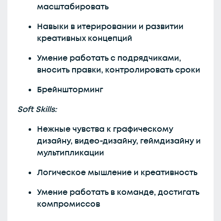
масштабировать
Навыки в итерировании и развитии
креативных концепций
Умение работать с подрядчиками,
вносить правки, контролировать сроки
Брейншторминг
Soft Skills:
Нежные чувства к графическому
дизайну, видео-дизайну, геймдизайну и
мультипликации
Логическое мышление и креативность
Умение работать в команде, достигать
компромиссов