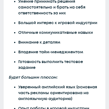
Умение принимать решения
самостоятельно и брать на себя
ответственность за них
Большой интерес к игровой индустрии
Отличные коммуникативные навыки
Внимание к деталям
Владение тайм-менеджментом
Готовность выполнить тестовое
задание
Будет большим плюсом:
Уверенный английский язык (основная
часть рекламы ориентирована на
англоязычную аудиторию)
Опыт работы в игровой индустрии