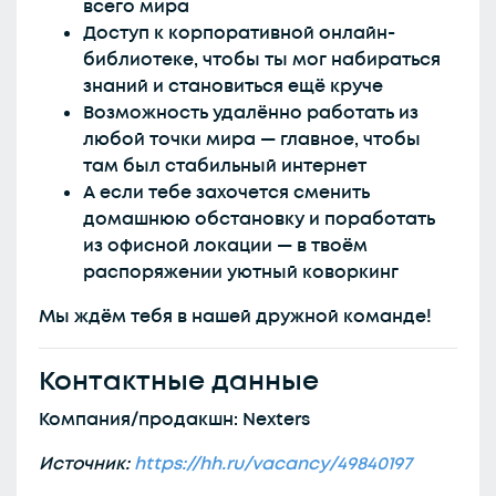
всего мира
Доступ к корпоративной онлайн-
библиотеке, чтобы ты мог набираться
знаний и становиться ещё круче
Возможность удалённо работать из
любой точки мира — главное, чтобы
там был стабильный интернет
А если тебе захочется сменить
домашнюю обстановку и поработать
из офисной локации — в твоём
распоряжении уютный коворкинг
Мы ждём тебя в нашей дружной команде!
Контактные данные
Компания/продакшн: Nexters
Источник:
https://hh.ru/vacancy/49840197