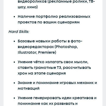
видеороликов (рекламные ролики, ТВ-
шоу, кино)
Наличие портфолио реализованных
проектов по вашим сценариям
Hard Skills:
Базовые навыки работы в фото-
видеоредакторах (Photoshop,
Illustrator, Premiere)
Умение чётко излагать свои мысли,
ставить грамотные ТЗ, рассчитывать
хрон на этапе сценария
Знание и понимание игровых механик и
мотиваций
Умение генерировать идеи креативов и
понимание как их развивать и