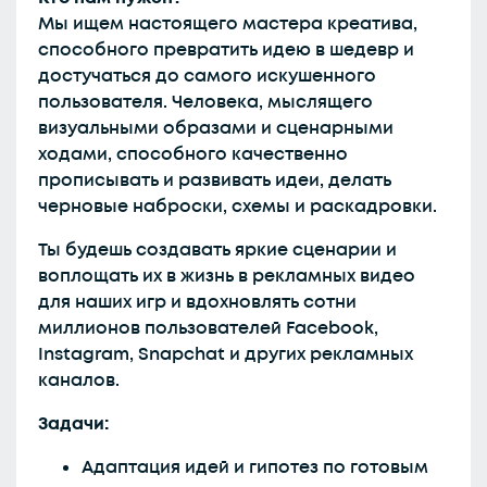
Мы ищем настоящего мастера креатива,
способного превратить идею в шедевр и
достучаться до самого искушенного
пользователя. Человека, мыслящего
визуальными образами и сценарными
ходами, способного качественно
прописывать и развивать идеи, делать
черновые наброски, схемы и раскадровки.
Ты будешь создавать яркие сценарии и
воплощать их в жизнь в рекламных видео
для наших игр и вдохновлять сотни
миллионов пользователей Facebook,
Instagram, Snapchat и других рекламных
каналов.
Задачи:
Адаптация идей и гипотез по готовым