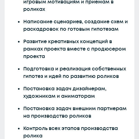
игровым мотивациям и приемам в
роликах
Написание сценариев, создание схем и
раскадровок по готовым гипотезам
Развитие креативных концепций в
рамках проекта вместе с продюсером
проекта
Подготовка и реализация собственных
гипотез и идей по развитию роликов
Постановка задач дизайнерам,
художникам и аниматорам
Постановка задач внешним партнерам
на производство роликов
Контроль всех этапов производства
ролика