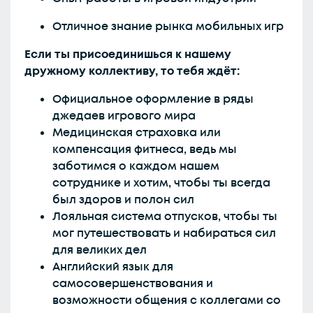
Отличное знание рынка мобильных игр
Если ты присоединишься к нашему
дружному коллективу, то тебя ждёт:
Официальное оформление в ряды
джедаев игрового мира
Медицинская страховка или
компенсация фитнеса, ведь мы
заботимся о каждом нашем
сотруднике и хотим, чтобы ты всегда
был здоров и полон сил
Лояльная система отпусков, чтобы ты
мог путешествовать и набираться сил
для великих дел
Английский язык для
самосовершенствования и
возможности общения с коллегами со