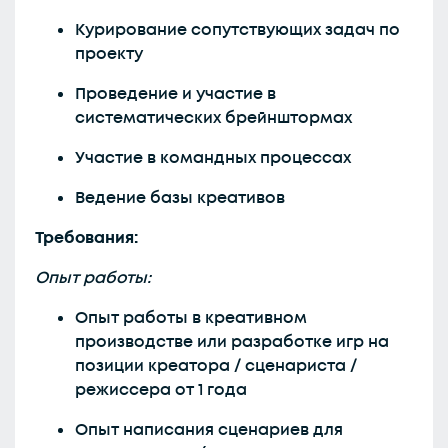
Курирование сопутствующих задач по
проекту
Проведение и участие в
систематических брейнштормах
Участие в командных процессах
Ведение базы креативов
Требования:
Опыт работы:
Опыт работы в креативном
производстве или разработке игр на
позиции креатора / сценариста /
режиссера от 1 года
Опыт написания сценариев для